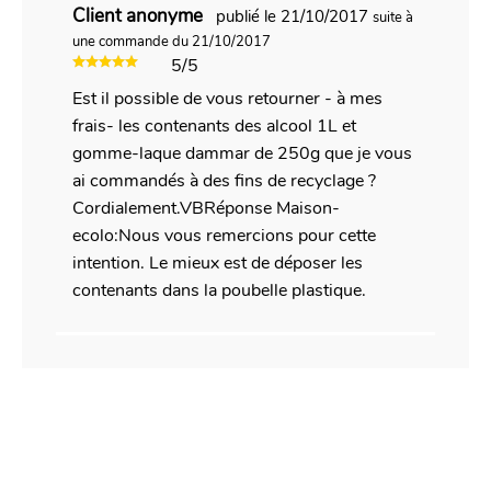
Client anonyme
publié le 21/10/2017
suite à
une commande du 21/10/2017
5/5
Est il possible de vous retourner - à mes
frais- les contenants des alcool 1L et
gomme-laque dammar de 250g que je vous
ai commandés à des fins de recyclage ?
Cordialement.VBRéponse Maison-
ecolo:Nous vous remercions pour cette
intention. Le mieux est de déposer les
contenants dans la poubelle plastique.