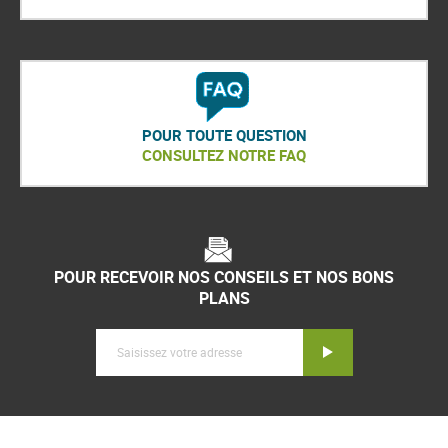
POUR TOUTE QUESTION
CONSULTEZ NOTRE FAQ
POUR RECEVOIR NOS CONSEILS ET NOS BONS
PLANS
Inscription