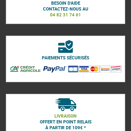
BESOIN D'AIDE
CONTACTEZ-NOUS AU
04 82 31 74 61
PAIEMENTS SÉCURISÉS
LIVRAISON
OFFERT EN POINT RELAIS
À PARTIR DE 109€ *