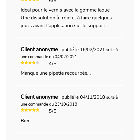
5/5
Ideal pour le vernis avec la gomme laque
Une dissolution à froid et à faire quelques
jours avant l’application sur le support
Client anonyme
publié le 16/02/2021
suite à
une commande du 04/02/2021
4/5
Manque une pipette recourbée...
Client anonyme
publié le 04/11/2018
suite à
une commande du 23/10/2018
5/5
Bien