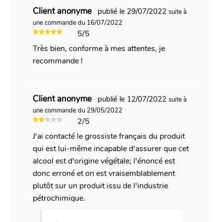
Client anonyme
publié le 29/07/2022
suite à
une commande du 16/07/2022
5/5
Très bien, conforme à mes attentes, je
recommande !
Client anonyme
publié le 12/07/2022
suite à
une commande du 29/05/2022
2/5
J'ai contacté le grossiste français du produit
qui est lui-même incapable d'assurer que cet
alcool est d'origine végétale; l'énoncé est
donc erroné et on est vraisemblablement
plutôt sur un produit issu de l'industrie
pétrochimique.