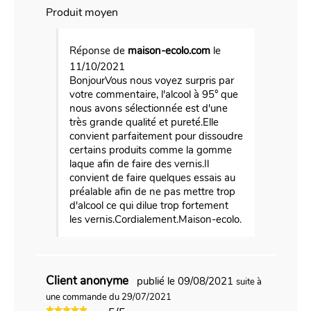
Produit moyen
Réponse de
maison-ecolo.com
le
11/10/2021
BonjourVous nous voyez surpris par
votre commentaire, l'alcool à 95° que
nous avons sélectionnée est d'une
très grande qualité et pureté.Elle
convient parfaitement pour dissoudre
certains produits comme la gomme
laque afin de faire des vernis.Il
convient de faire quelques essais au
préalable afin de ne pas mettre trop
d'alcool ce qui dilue trop fortement
les vernis.Cordialement.Maison-ecolo.
Client anonyme
publié le 09/08/2021
suite à
une commande du 29/07/2021