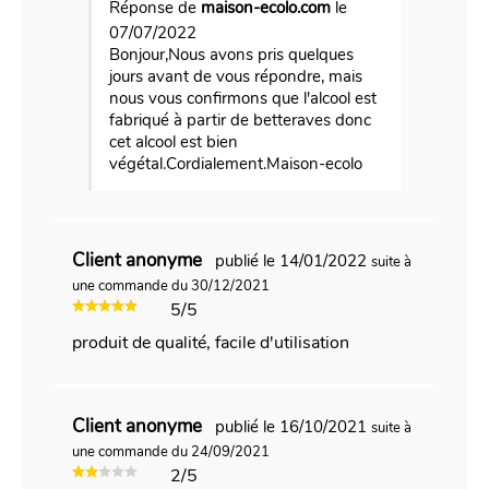
Réponse de
maison-ecolo.com
le
07/07/2022
Bonjour,Nous avons pris quelques
jours avant de vous répondre, mais
nous vous confirmons que l'alcool est
fabriqué à partir de betteraves donc
cet alcool est bien
végétal.Cordialement.Maison-ecolo
Client anonyme
publié le 14/01/2022
suite à
une commande du 30/12/2021
5/5
produit de qualité, facile d'utilisation
Client anonyme
publié le 16/10/2021
suite à
une commande du 24/09/2021
2/5