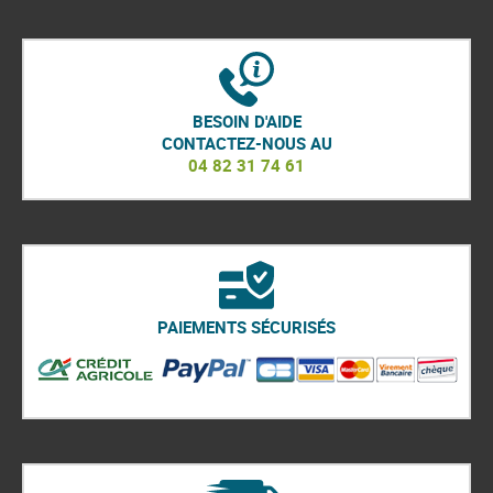
BESOIN D'AIDE
CONTACTEZ-NOUS AU
04 82 31 74 61
PAIEMENTS SÉCURISÉS