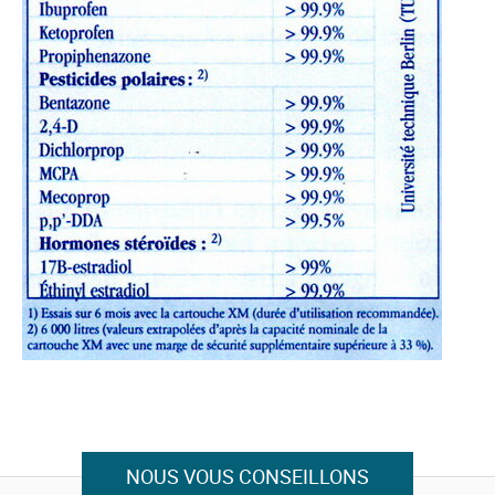
NOUS VOUS CONSEILLONS