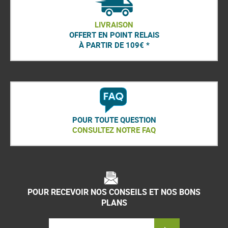
LIVRAISON
OFFERT EN POINT RELAIS
À PARTIR DE 109€ *
POUR TOUTE QUESTION
CONSULTEZ NOTRE FAQ
POUR RECEVOIR NOS CONSEILS ET NOS BONS
PLANS