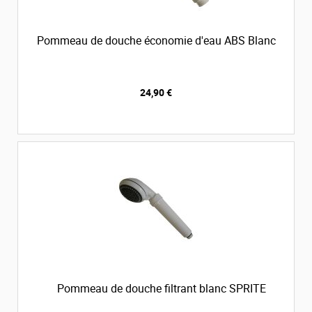
Pommeau de douche économie d'eau ABS Blanc
24,90 €
Pommeau de douche filtrant blanc SPRITE