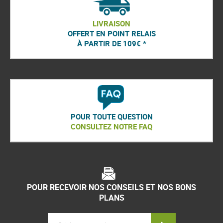
LIVRAISON
OFFERT EN POINT RELAIS
À PARTIR DE 109€ *
POUR TOUTE QUESTION
CONSULTEZ NOTRE FAQ
POUR RECEVOIR NOS CONSEILS ET NOS BONS
PLANS