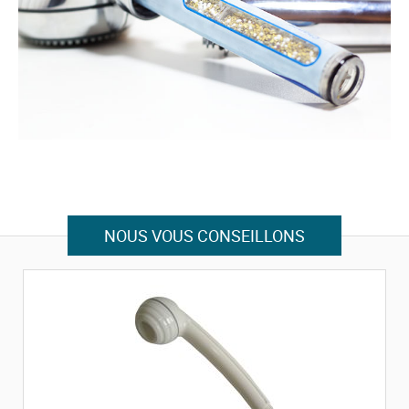
NOUS VOUS CONSEILLONS