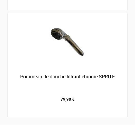
Pommeau de douche filtrant chromé SPRITE
79,90 €