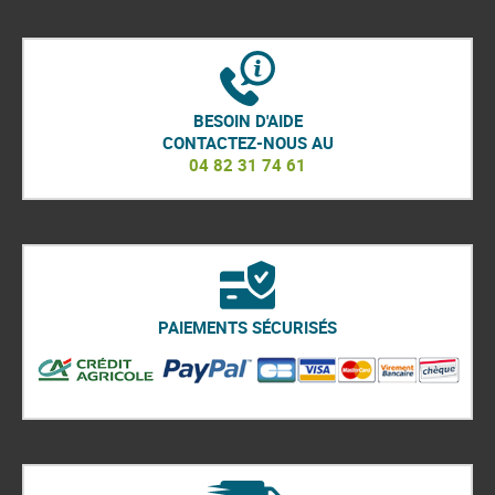
BESOIN D'AIDE
CONTACTEZ-NOUS AU
04 82 31 74 61
PAIEMENTS SÉCURISÉS