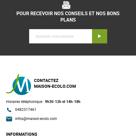
POUR RECEVOIR NOS CONSEILS ET NOS BONS
PLANS
Inscription
CONTACTEZ
MAISON-ECOLO.COM
Horaires téléphonique :
9h30-12h et 14h-18h
0482317461
infos@maison-ecolo.com
INFORMATIONS