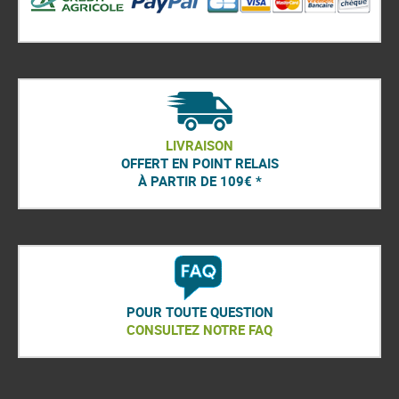
LIVRAISON
OFFERT EN POINT RELAIS
À PARTIR DE 109€ *
POUR TOUTE QUESTION
CONSULTEZ NOTRE FAQ