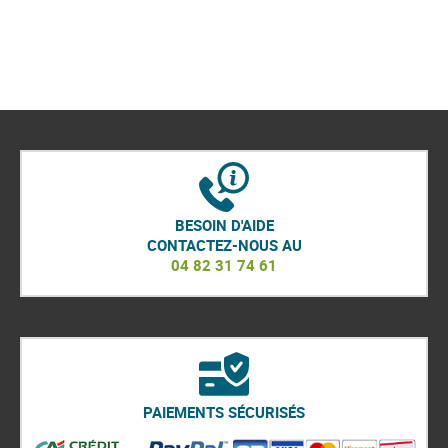
BESOIN D'AIDE
CONTACTEZ-NOUS AU
04 82 31 74 61
PAIEMENTS SÉCURISÉS