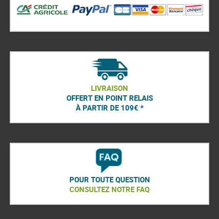
LIVRAISON
OFFERT EN POINT RELAIS
À PARTIR DE 109€ *
POUR TOUTE QUESTION
CONSULTEZ NOTRE FAQ