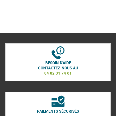
BESOIN D'AIDE
CONTACTEZ-NOUS AU
04 82 31 74 61
PAIEMENTS SÉCURISÉS