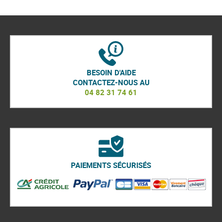
BESOIN D'AIDE
CONTACTEZ-NOUS AU
04 82 31 74 61
PAIEMENTS SÉCURISÉS