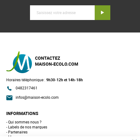
Inscription
CONTACTEZ
MAISON-ECOLO.COM
Horaires téléphonique :
9h30-12h et 14h-18h
0482317461
infos@maison-ecolo.com
INFORMATIONS
Qui sommes nous ?
Labels de nos marques
Partenaires
Marques