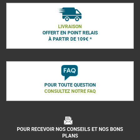
LIVRAISON
OFFERT EN POINT RELAIS
À PARTIR DE 109€ *
POUR TOUTE QUESTION
CONSULTEZ NOTRE FAQ
POUR RECEVOIR NOS CONSEILS ET NOS BONS
PLANS