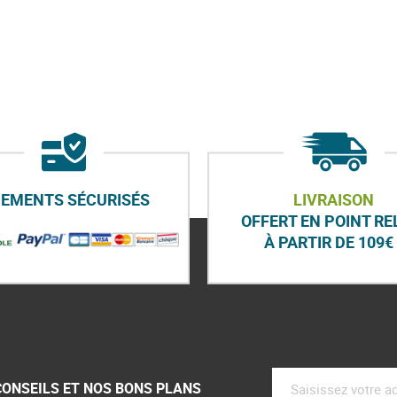
IEMENTS SÉCURISÉS
LIVRAISON
OFFERT EN POINT RE
À PARTIR DE 109€ 
CONSEILS ET NOS BONS PLANS