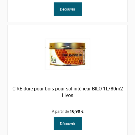
Découvrir
CIRE dure pour bois pour sol intérieur BILO 1L/80m2
Livos
16,90 €
À partir de
Découvrir