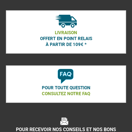
LIVRAISON
OFFERT EN POINT RELAIS
À PARTIR DE 109€ *
POUR TOUTE QUESTION
CONSULTEZ NOTRE FAQ
POUR RECEVOIR NOS CONSEILS ET NOS BONS