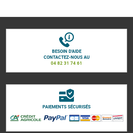
BESOIN D'AIDE
CONTACTEZ-NOUS AU
04 82 31 74 61
PAIEMENTS SÉCURISÉS