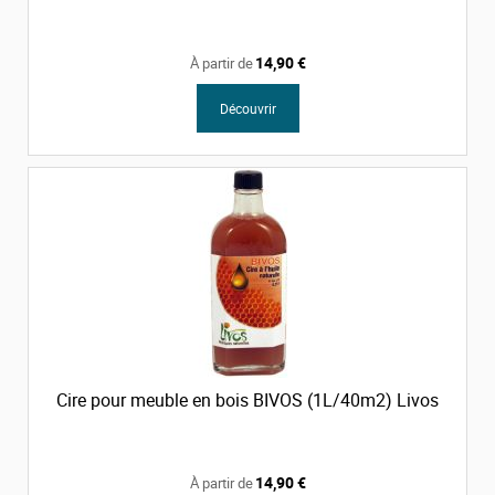
14,90 €
À partir de
Découvrir
Cire pour meuble en bois BIVOS (1L/40m2) Livos
14,90 €
À partir de