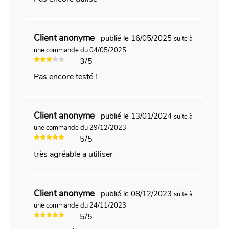
Client anonyme
publié le 16/05/2025
suite à
une commande du 04/05/2025
3/5
Pas encore testé !
Client anonyme
publié le 13/01/2024
suite à
une commande du 29/12/2023
5/5
très agréable a utiliser
Client anonyme
publié le 08/12/2023
suite à
une commande du 24/11/2023
5/5