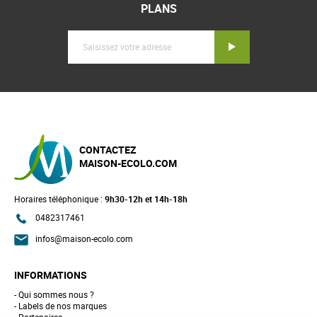
PLANS
Inscription
CONTACTEZ
MAISON-ECOLO.COM
Horaires téléphonique :
9h30-12h et 14h-18h
0482317461
infos@maison-ecolo.com
INFORMATIONS
Qui sommes nous ?
Labels de nos marques