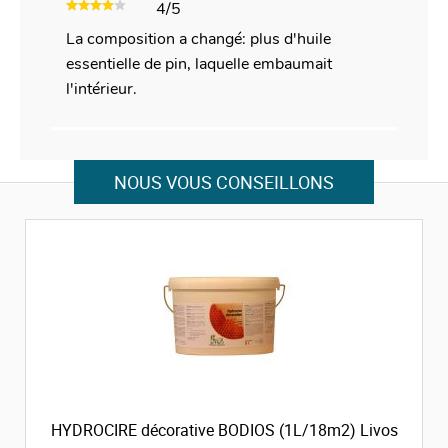
4/5
La composition a changé: plus d'huile
essentielle de pin, laquelle embaumait
l'intérieur.
NOUS VOUS CONSEILLONS
HYDROCIRE décorative BODIOS (1L/18m2) Livos