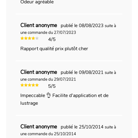
Odeur agréable
Client anonyme
publié le 08/08/2023
suite à
une commande du 27/07/2023
4/5
Rapport qualité prix plutôt cher
Client anonyme
publié le 09/08/2021
suite à
une commande du 29/07/2021
5/5
Impeccable 👌 Facilite d’application et de
lustrage
Client anonyme
publié le 25/10/2014
suite à
une commande du 25/10/2014