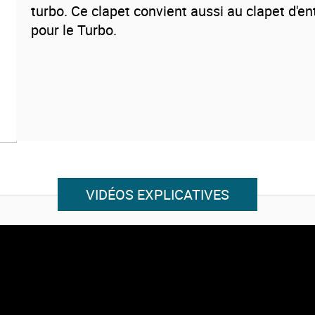
turbo. Ce clapet convient aussi au clapet d'ent
pour le Turbo.
VIDÉOS EXPLICATIVES