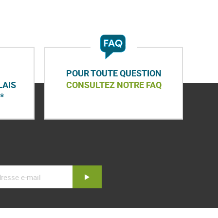
POUR TOUTE QUESTION
LAIS
CONSULTEZ NOTRE FAQ
*
Inscription