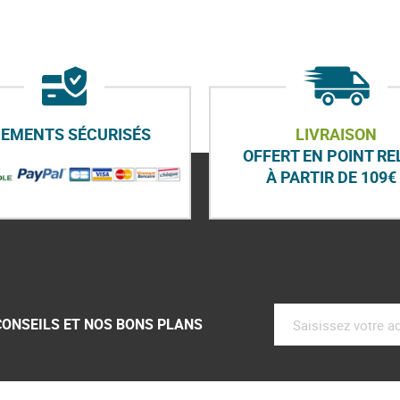
IEMENTS SÉCURISÉS
LIVRAISON
OFFERT EN POINT RE
À PARTIR DE 109€ 
CONSEILS ET NOS BONS PLANS