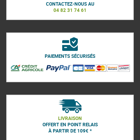
CONTACTEZ-NOUS AU
04 82 31 74 61
PAIEMENTS SÉCURISÉS
LIVRAISON
OFFERT EN POINT RELAIS
À PARTIR DE 109€ *