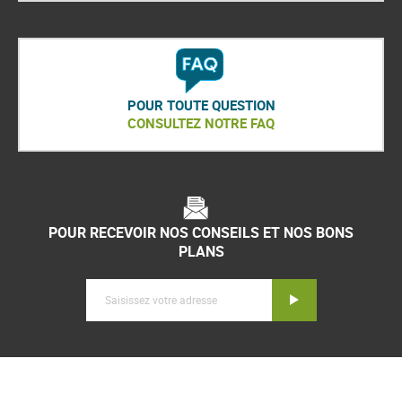
POUR TOUTE QUESTION
CONSULTEZ NOTRE FAQ
POUR RECEVOIR NOS CONSEILS ET NOS BONS
PLANS
Inscription