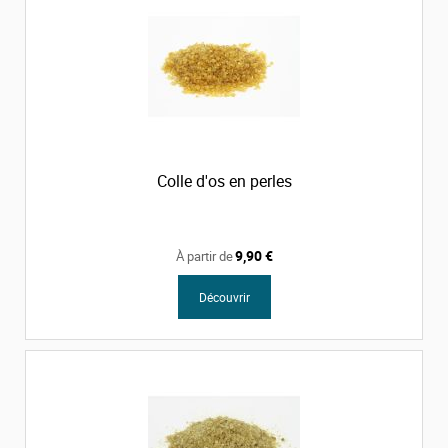
Colle d'os en perles
9,90 €
À partir de
Découvrir