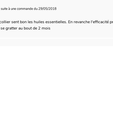
8
suite à une commande du 29/05/2018
 collier sent bon les huiles essentielles. En revanche l'efficacit
se gratter au bout de 2 mois