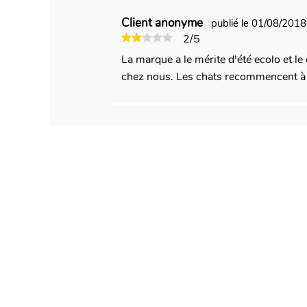
Client anonyme
publié le 01/08/201
2/5
La marque a le mérite d'été ecolo et le
chez nous. Les chats recommencent à 