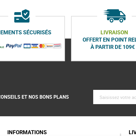
IEMENTS SÉCURISÉS
LIVRAISON
OFFERT EN POINT RE
À PARTIR DE 109€ 
CONSEILS ET NOS BONS PLANS
INFORMATIONS
LI