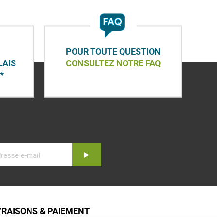
POUR TOUTE QUESTION
LAIS
CONSULTEZ NOTRE FAQ
*
Inscription
VRAISONS & PAIEMENT