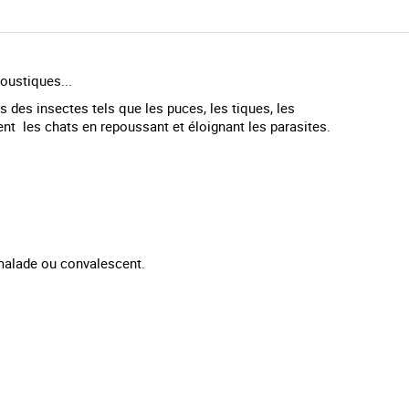
oustiques...
 des insectes tels que les puces, les tiques, les
nt les chats en repoussant et éloignant les parasites.
 malade ou convalescent.