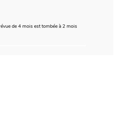
é prévue de 4 mois est tombée à 2 mois