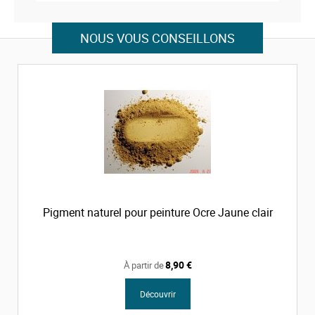
NOUS VOUS CONSEILLONS
Pigment naturel pour peinture Ocre Jaune clair
8,90 €
À partir de
Découvrir