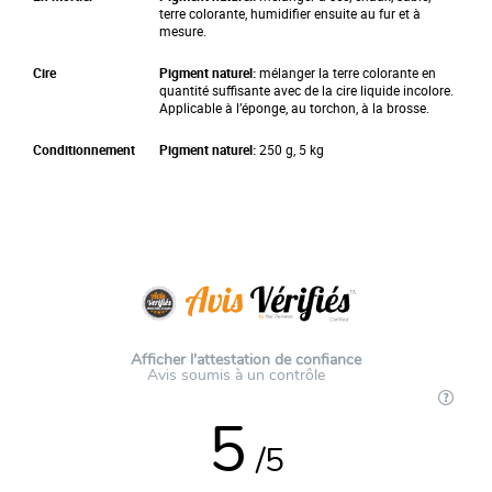
terre colorante, humidifier ensuite au fur et à
mesure.
Cire
Pigment naturel:
mélanger la terre colorante en
quantité suffisante avec de la cire liquide incolore.
Applicable à l’éponge, au torchon, à la brosse.
Conditionnement
Pigment naturel:
250 g, 5 kg
Afficher l'attestation de confiance
Avis soumis à un contrôle
5
/5