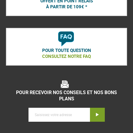
OFFERT EN POINT RELAIS
À PARTIR DE 109€ *
POUR TOUTE QUESTION
CONSULTEZ NOTRE FAQ
POUR RECEVOIR NOS CONSEILS ET NOS BONS
PLANS
Inscription