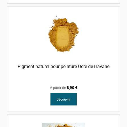
Pigment naturel pour peinture Ocre de Havane
8,90 €
À partir de
Découvrir