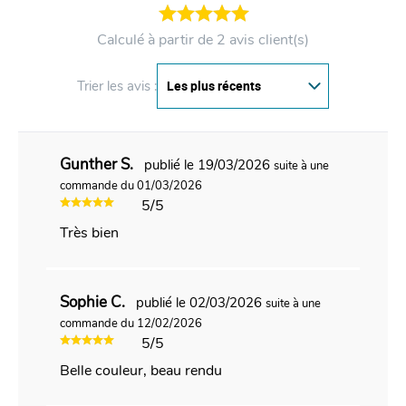
Calculé à partir de 2 avis client(s)
Trier les avis :
Gunther S.
publié le 19/03/2026
suite à une
commande du 01/03/2026
5/5
Très bien
Sophie C.
publié le 02/03/2026
suite à une
commande du 12/02/2026
5/5
Belle couleur, beau rendu