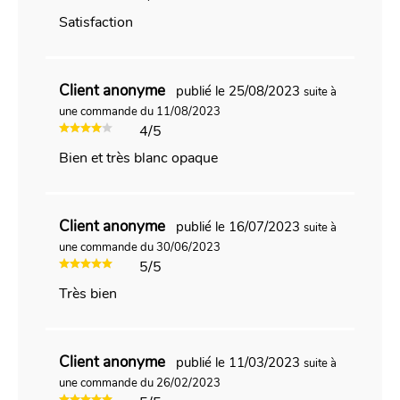
Satisfaction
Client anonyme
publié le 25/08/2023
suite à
une commande du 11/08/2023
4/5
Bien et très blanc opaque
Client anonyme
publié le 16/07/2023
suite à
une commande du 30/06/2023
5/5
Très bien
Client anonyme
publié le 11/03/2023
suite à
une commande du 26/02/2023