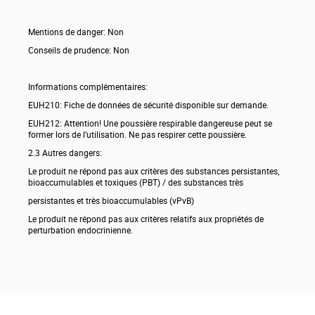
Mentions de danger: Non
Conseils de prudence: Non
Informations complémentaires:
EUH210: Fiche de données de sécurité disponible sur demande.
EUH212: Attention! Une poussière respirable dangereuse peut se
former lors de l’utilisation. Ne pas respirer cette poussière.
2.3 Autres dangers:
Le produit ne répond pas aux critères des substances persistantes,
bioaccumulables et toxiques (PBT) / des substances très
persistantes et très bioaccumulables (vPvB)
Le produit ne répond pas aux critères relatifs aux propriétés de
perturbation endocrinienne.