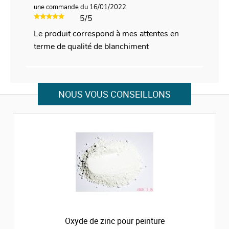
une commande du 16/01/2022
5/5
Le produit correspond à mes attentes en
terme de qualité de blanchiment
NOUS VOUS CONSEILLONS
Oxyde de zinc pour peinture