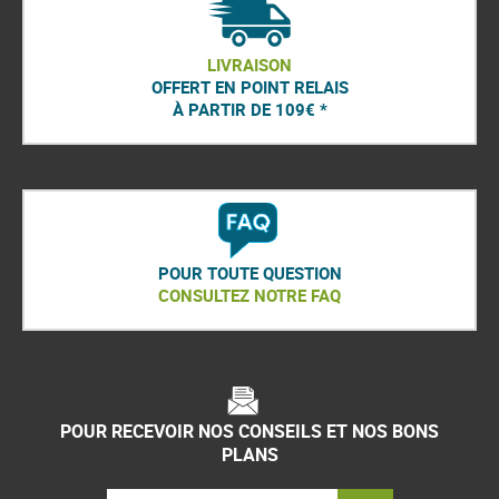
LIVRAISON
OFFERT EN POINT RELAIS
À PARTIR DE 109€ *
POUR TOUTE QUESTION
CONSULTEZ NOTRE FAQ
POUR RECEVOIR NOS CONSEILS ET NOS BONS
PLANS