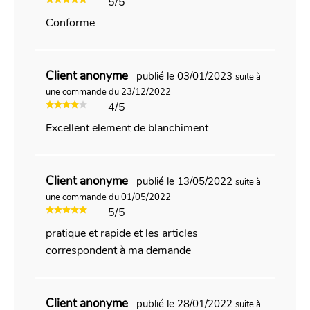
5/5
Conforme
Client anonyme
publié le 03/01/2023
suite à
une commande du 23/12/2022
4/5
Excellent element de blanchiment
Client anonyme
publié le 13/05/2022
suite à
une commande du 01/05/2022
5/5
pratique et rapide et les articles
correspondent à ma demande
Client anonyme
publié le 28/01/2022
suite à