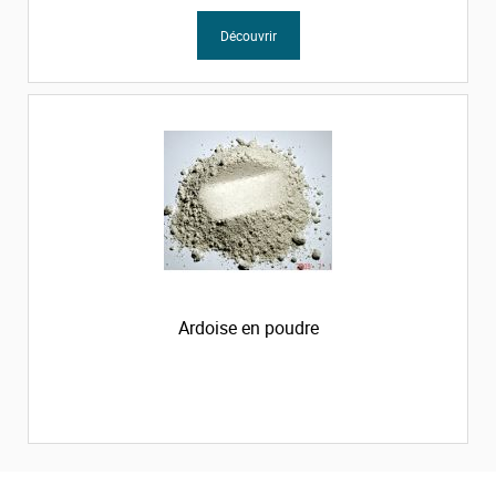
Découvrir
Ardoise en poudre