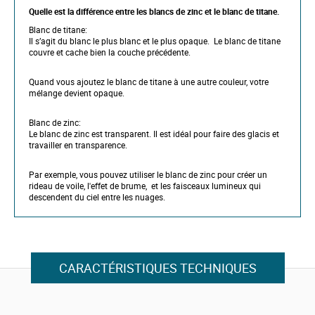
Quelle est la différence entre les blancs de zinc et le blanc de titane.
Blanc de titane:
Il s’agit du blanc le plus blanc et le plus opaque. Le blanc de titane
couvre et cache bien la couche précédente.
Quand vous ajoutez le blanc de titane à une autre couleur, votre
mélange devient opaque.
Blanc de zinc:
Le blanc de zinc est transparent. Il est idéal pour faire des glacis et
travailler en transparence.
Par exemple, vous pouvez utiliser le blanc de zinc pour créer un
rideau de voile, l'effet de brume, et les faisceaux lumineux qui
descendent du ciel entre les nuages.
CARACTÉRISTIQUES TECHNIQUES