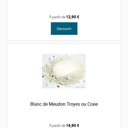
12,90 €
À partir de
Découvrir
Blanc de Meudon Troyes ou Craie
16,90 €
À partir de