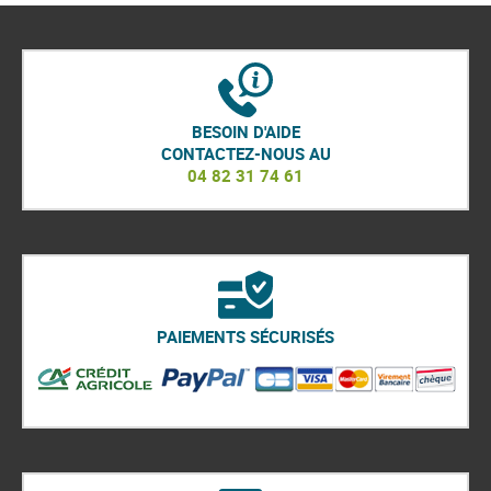
BESOIN D'AIDE
CONTACTEZ-NOUS AU
04 82 31 74 61
PAIEMENTS SÉCURISÉS