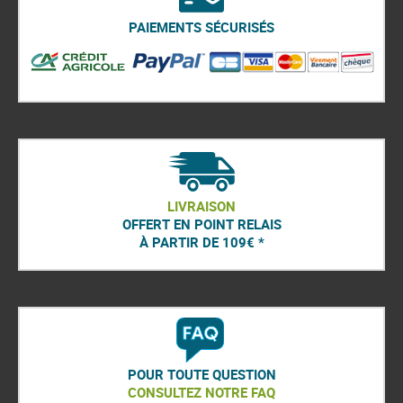
PAIEMENTS SÉCURISÉS
LIVRAISON
OFFERT EN POINT RELAIS
À PARTIR DE 109€ *
POUR TOUTE QUESTION
CONSULTEZ NOTRE FAQ