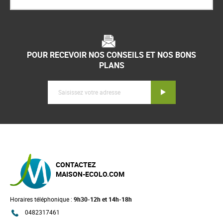
POUR RECEVOIR NOS CONSEILS ET NOS BONS
PLANS
Inscription
CONTACTEZ
MAISON-ECOLO.COM
Horaires téléphonique :
9h30-12h et 14h-18h
0482317461