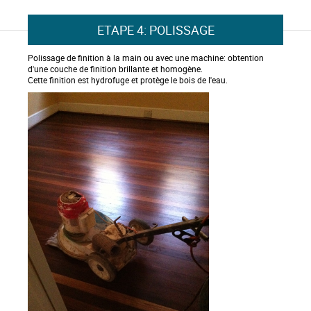
ETAPE 4: POLISSAGE
Polissage de finition à la main ou avec une machine: obtention
d'une couche de finition brillante et homogène.
Cette finition est hydrofuge et protège le bois de l'eau.