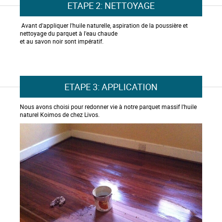
ETAPE 2: NETTOYAGE
Avant d'appliquer l'huile naturelle, aspiration de la poussière et
nettoyage du parquet à l'eau chaude
et au savon noir sont impératif.
ETAPE 3: APPLICATION
Nous avons choisi pour redonner vie à notre parquet massif l'huile
naturel Koimos de chez Livos.