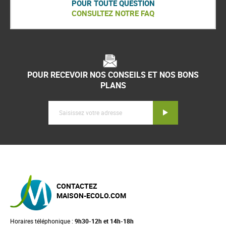
POUR TOUTE QUESTION
CONSULTEZ NOTRE FAQ
POUR RECEVOIR NOS CONSEILS ET NOS BONS
PLANS
Inscription
CONTACTEZ
MAISON-ECOLO.COM
Horaires téléphonique :
9h30-12h et 14h-18h