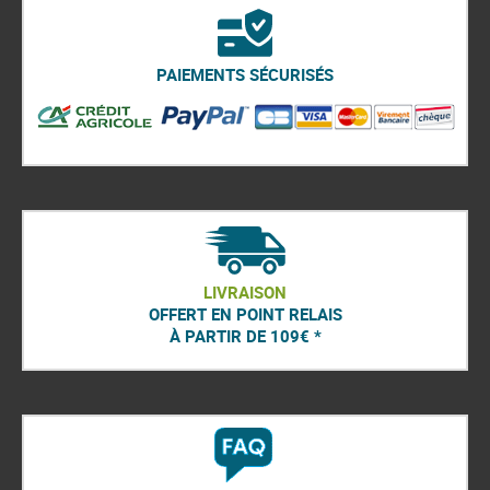
PAIEMENTS SÉCURISÉS
LIVRAISON
OFFERT EN POINT RELAIS
À PARTIR DE 109€ *