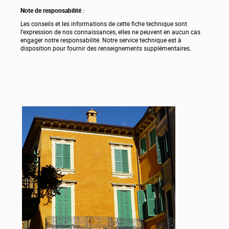
Note de responsabilité :
Les conseils et les informations de cette fiche technique sont
l’expression de nos connaissances, elles ne peuvent en aucun cas
engager notre responsabilité. Notre service technique est à
disposition pour fournir des renseignements supplémentaires.