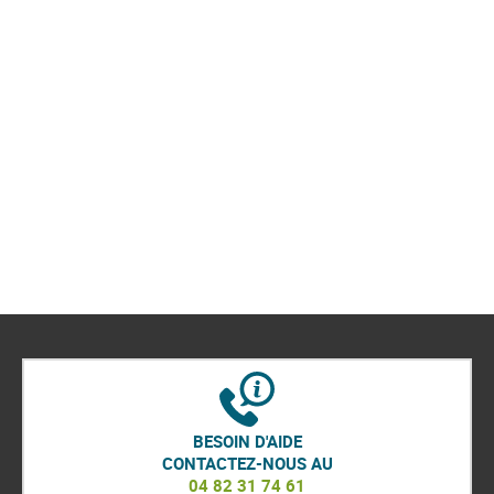
BESOIN D'AIDE
CONTACTEZ-NOUS AU
04 82 31 74 61