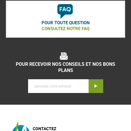
POUR TOUTE QUESTION
CONSULTEZ NOTRE FAQ
POUR RECEVOIR NOS CONSEILS ET NOS BONS
PLANS
Inscription
CONTACTEZ