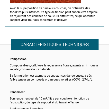
Avec la superposition de plusieurs couches, on obtiendra des
tonalités plus intenses. Ce type de finition peut encore être amplifié
en rajoutant des couches de couleurs différentes, ce qui accentue
l'aspect vieux mur aux tons mats et délavés.
CARACTÉRISTIQUES TECHNIQUES
Composition :
Composé d’eau, cellulose, latex, essence florale, agents anti mousse
végétal, conservateurs naturels.
Sa formulation est exempte de substances dangereuses, à très
faible teneur en composés organiques volatiles (COV) : 2,74g/L
Rendement :
Son rendement est de 10 m² / litre par couche en fonction de
l’absorption, du type de support et du travail effectué.
Application en 2 couches.