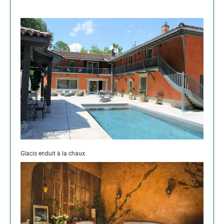
Glacis enduit à la chaux.