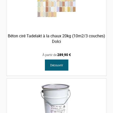
Béton ciré Tadelakt à la chaux 20kg (10m2/3 couches)
Dolci
289,90 €
À partir de
Découvrir