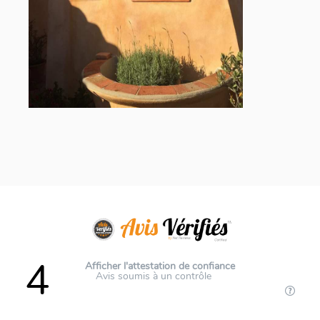
4
Afficher l'attestation de confiance
Avis soumis à un contrôle