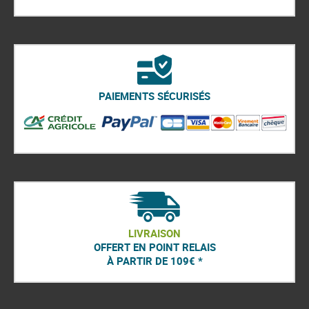
PAIEMENTS SÉCURISÉS
LIVRAISON
OFFERT EN POINT RELAIS
À PARTIR DE 109€ *