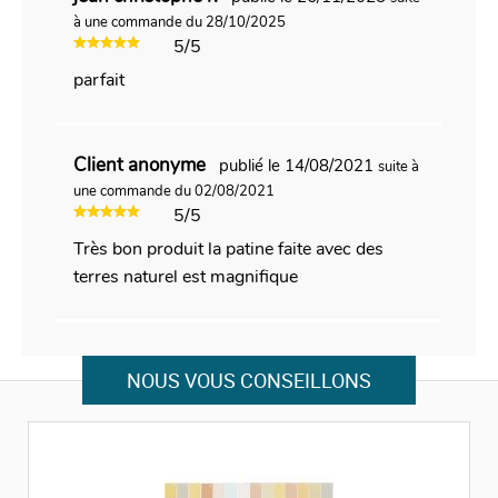
à une commande du 28/10/2025
5/5
parfait
Client anonyme
publié le 14/08/2021
suite à
une commande du 02/08/2021
5/5
Très bon produit la patine faite avec des
terres naturel est magnifique
NOUS VOUS CONSEILLONS