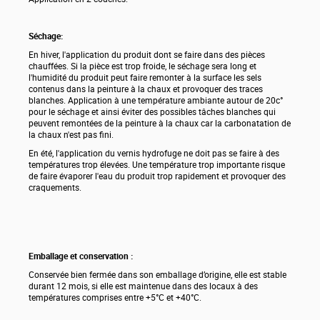
Séchage:
En hiver, l'application du produit dont se faire dans des pièces
chauffées. Si la pièce est trop froide, le séchage sera long et
l'humidité du produit peut faire remonter à la surface les sels
contenus dans la peinture à la chaux et provoquer des traces
blanches. Application à une température ambiante autour de 20c°
pour le séchage et ainsi éviter des possibles tâches blanches qui
peuvent remontées de la peinture à la chaux car la carbonatation de
la chaux n'est pas fini.
En été, l'application du vernis hydrofuge ne doit pas se faire à des
températures trop élevées. Une température trop importante risque
de faire évaporer l'eau du produit trop rapidement et provoquer des
craquements.
Emballage et conservation :
Conservée bien fermée dans son emballage d’origine, elle est stable
durant 12 mois, si elle est maintenue dans des locaux à des
températures comprises entre +5°C et +40°C.