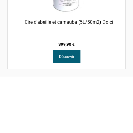
Cire d'abeille et carnauba (5L/50m2) Dolci
399,90 €
Découvrir