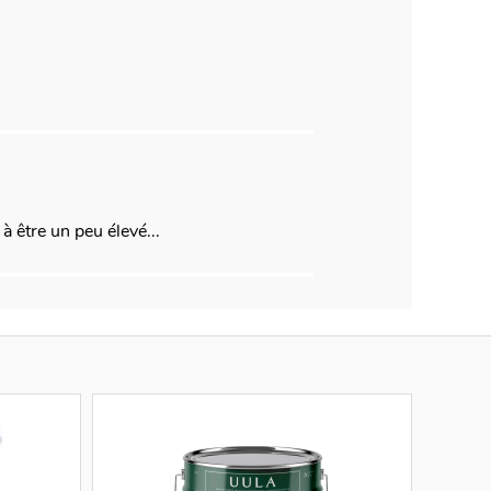
 être un peu élevé...