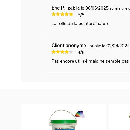
Eric P.
publié le 06/06/2025
suite à un
5/5
La rolls de la peinture nature
Client anonyme
publié le 02/04/202
4/5
Pas encore utilisé mais ne semble pas 