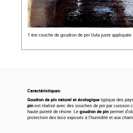
1 ère couche de goudron de pin Uula juste appliquée
Caractéristiques:
Goudron de pin
naturel
et écologique
typique des pay
pin
est réalisé avec des souches de pin par cuisson ce
haute pureté de résine. Le
goudron de pin
permet d'ob
protection des bois exposés à l'humidité et aux cha