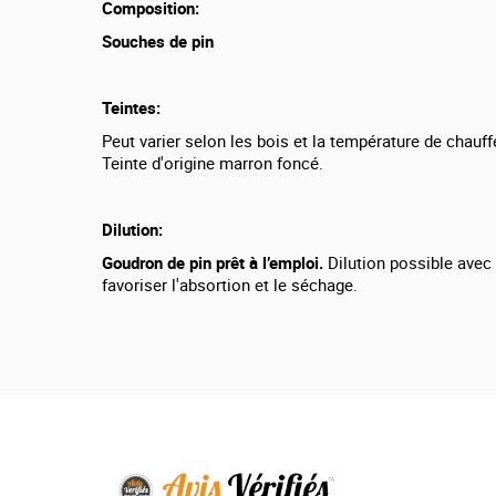
Composition:
Souches de pin
Teintes:
Peut varier selon les bois et la température de chauff
Teinte d'origine marron foncé.
Dilution:
Goudron de pin
prêt à l’emploi.
Dilution possible avec 
favoriser l'absortion et le séchage.