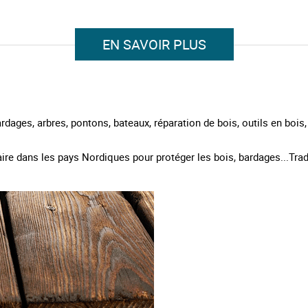
EN SAVOIR PLUS
ardages, arbres, pontons, bateaux, réparation de bois, outils en bois,
aire dans les pays Nordiques pour protéger les bois, bardages...Trad