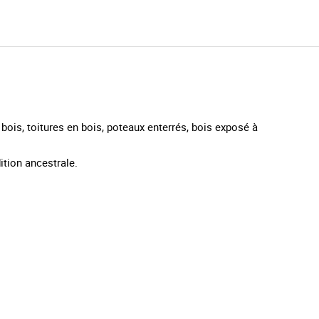
 bois, toitures en bois, poteaux enterrés, bois exposé à
ition ancestrale.