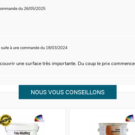
e commande du 26/05/2025
4
suite à une commande du 18/03/2024
couvrir une surface très importante. Du coup le prix commence à
NOUS VOUS CONSEILLONS