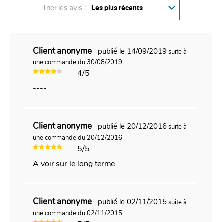
Trier les avis :
Client anonyme
publié le 14/09/2019
suite à
une commande du 30/08/2019
4/5
----
Client anonyme
publié le 20/12/2016
suite à
une commande du 20/12/2016
5/5
A voir sur le long terme
Client anonyme
publié le 02/11/2015
suite à
une commande du 02/11/2015