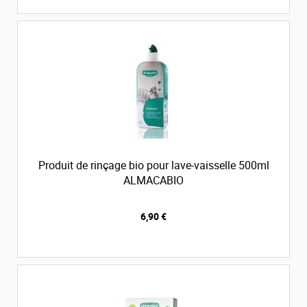
Produit de rinçage bio pour lave-vaisselle 500ml
ALMACABIO
6,90 €