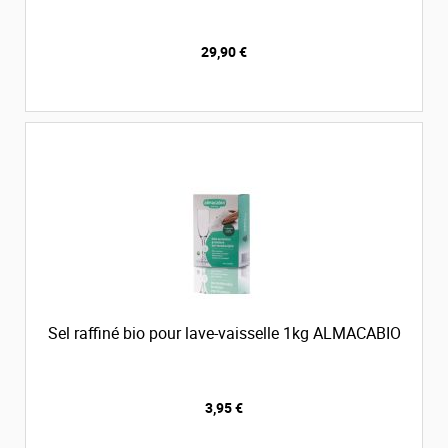
29,90 €
Sel raffiné bio pour lave-vaisselle 1kg ALMACABIO
3,95 €