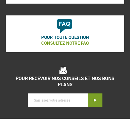
POUR TOUTE QUESTION
CONSULTEZ NOTRE FAQ
POUR RECEVOIR NOS CONSEILS ET NOS BONS
PLANS
Inscription