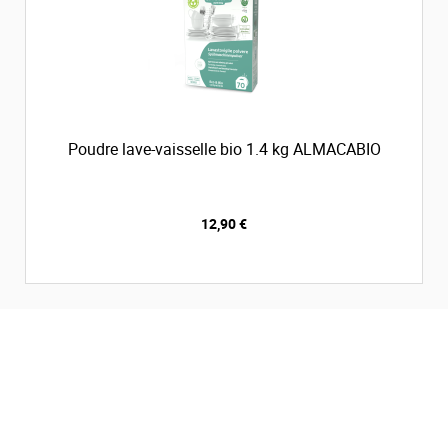
Poudre lave-vaisselle bio 1.4 kg ALMACABIO
12,90 €