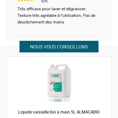
5/5
Très efficace pour laver et dégraisser.
Texture très agréable à l'utilisation. Pas de
dessèchement des mains
NOUS VOUS CONSEILLONS
Liquide vaisselle bio à main 5L ALMACABIO