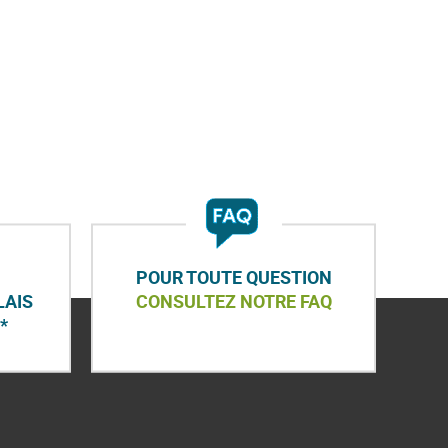
POUR TOUTE QUESTION
LAIS
CONSULTEZ NOTRE FAQ
*