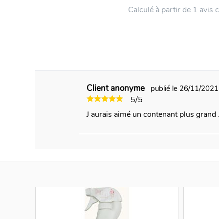
Calculé à partir de 1 avis c
Client anonyme
publié le 26/11/202
5/5
J aurais aimé un contenant plus grand .2