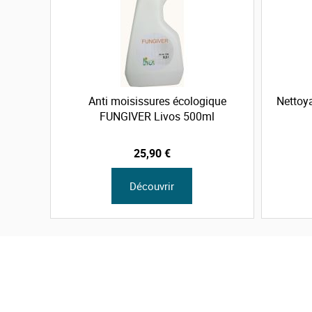
Anti moisissures écologique
Nettoy
FUNGIVER Livos 500ml
25,90 €
Découvrir