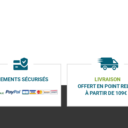
IEMENTS SÉCURISÉS
LIVRAISON
OFFERT EN POINT RE
À PARTIR DE 109€ 