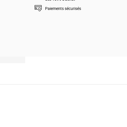
Paiements sécurisés