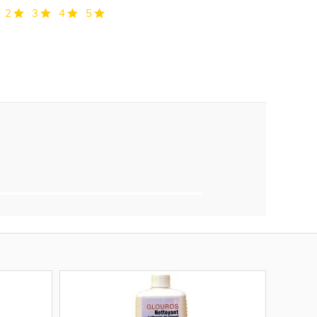
2
3
4
5