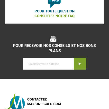
POUR TOUTE QUESTION
CONSULTEZ NOTRE FAQ
POUR RECEVOIR NOS CONSEILS ET NOS BONS
PLANS
Inscription
CONTACTEZ
MAISON-ECOLO.COM