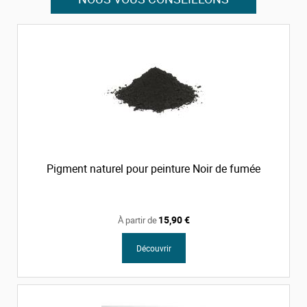
Pigment naturel pour peinture Noir de fumée
15,90 €
À partir de
Découvrir