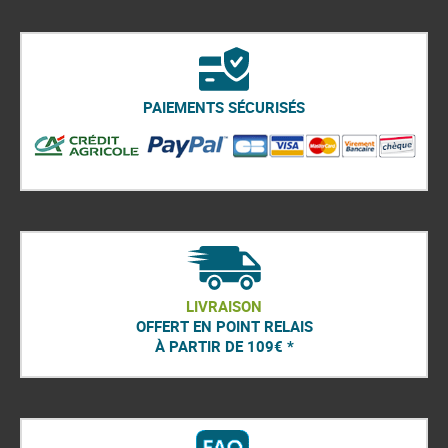
PAIEMENTS SÉCURISÉS
LIVRAISON
OFFERT EN POINT RELAIS
À PARTIR DE 109€ *