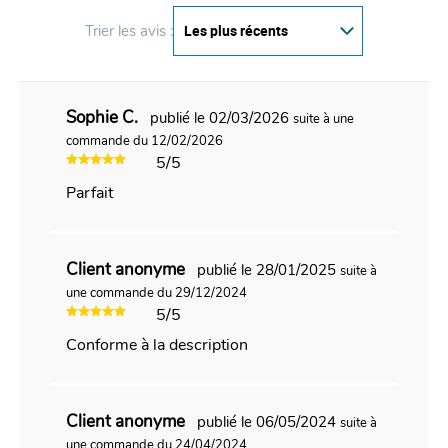
Trier les avis :
Sophie C.
publié le 02/03/2026
suite à une
commande du 12/02/2026
5/5
Parfait
Client anonyme
publié le 28/01/2025
suite à
une commande du 29/12/2024
5/5
Conforme à la description
Client anonyme
publié le 06/05/2024
suite à
une commande du 24/04/2024