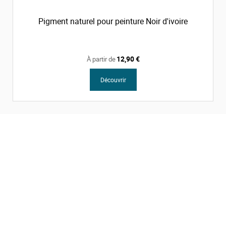
Pigment naturel pour peinture Noir d'ivoire
12,90 €
À partir de
Découvrir