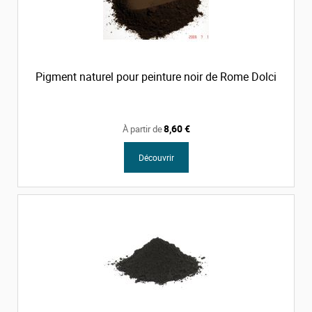
Pigment naturel pour peinture noir de Rome Dolci
8,60 €
À partir de
Découvrir