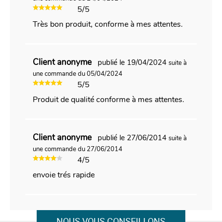
5/5
Très bon produit, conforme à mes attentes.
Client anonyme
publié le 19/04/2024
suite à
une commande du 05/04/2024
5/5
Produit de qualité conforme à mes attentes.
Client anonyme
publié le 27/06/2014
suite à
une commande du 27/06/2014
4/5
envoie trés rapide
NOUS VOUS CONSEILLONS