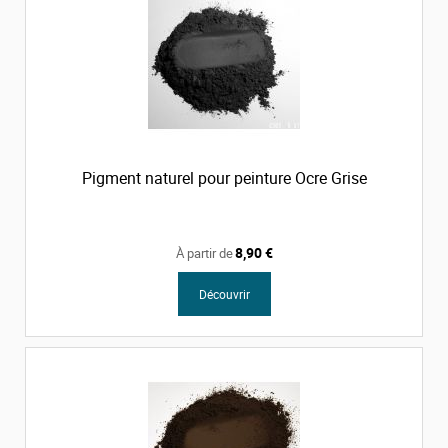
Pigment naturel pour peinture Ocre Grise
8,90 €
À partir de
Découvrir