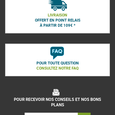
LIVRAISON
OFFERT EN POINT RELAIS
À PARTIR DE 109€ *
POUR TOUTE QUESTION
CONSULTEZ NOTRE FAQ
POUR RECEVOIR NOS CONSEILS ET NOS BONS
PLANS