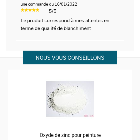
une commande du 16/01/2022
5/5
Le produit correspond à mes attentes en
terme de qualité de blanchiment
NOUS VOUS CONSEILLONS
Oxyde de zinc pour peinture