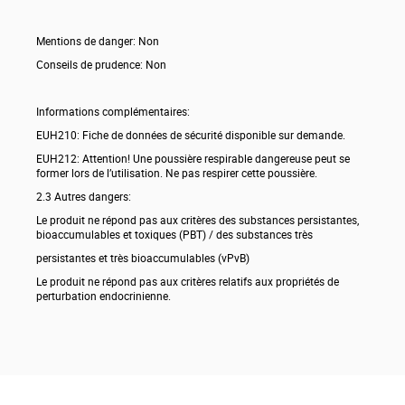
Mentions de danger: Non
Conseils de prudence: Non
Informations complémentaires:
EUH210: Fiche de données de sécurité disponible sur demande.
EUH212: Attention! Une poussière respirable dangereuse peut se
former lors de l’utilisation. Ne pas respirer cette poussière.
2.3 Autres dangers:
Le produit ne répond pas aux critères des substances persistantes,
bioaccumulables et toxiques (PBT) / des substances très
persistantes et très bioaccumulables (vPvB)
Le produit ne répond pas aux critères relatifs aux propriétés de
perturbation endocrinienne.