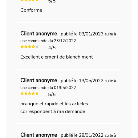
5/5
Conforme
Client anonyme
publié le 03/01/2023
suite à
une commande du 23/12/2022
4/5
Excellent element de blanchiment
Client anonyme
publié le 13/05/2022
suite à
une commande du 01/05/2022
5/5
pratique et rapide et les articles
correspondent à ma demande
Client anonyme
publié le 28/01/2022
suite à