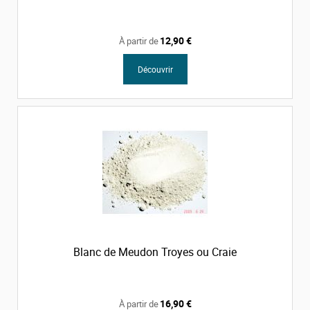
12,90 €
À partir de
Découvrir
Blanc de Meudon Troyes ou Craie
16,90 €
À partir de