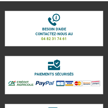
BESOIN D'AIDE
CONTACTEZ-NOUS AU
04 82 31 74 61
PAIEMENTS SÉCURISÉS