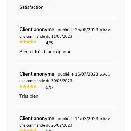
Satisfaction
Client anonyme
publié le 25/08/2023
suite à
une commande du 11/08/2023
4/5
Bien et très blanc opaque
Client anonyme
publié le 16/07/2023
suite à
une commande du 30/06/2023
5/5
Très bien
Client anonyme
publié le 11/03/2023
suite à
une commande du 26/02/2023