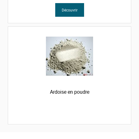
Découvrir
Ardoise en poudre