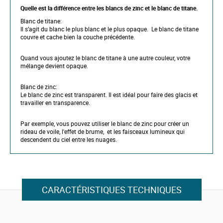
Quelle est la différence entre les blancs de zinc et le blanc de titane.
Blanc de titane:
Il s’agit du blanc le plus blanc et le plus opaque. Le blanc de titane
couvre et cache bien la couche précédente.
Quand vous ajoutez le blanc de titane à une autre couleur, votre
mélange devient opaque.
Blanc de zinc:
Le blanc de zinc est transparent. Il est idéal pour faire des glacis et
travailler en transparence.
Par exemple, vous pouvez utiliser le blanc de zinc pour créer un
rideau de voile, l'effet de brume, et les faisceaux lumineux qui
descendent du ciel entre les nuages.
CARACTÉRISTIQUES TECHNIQUES