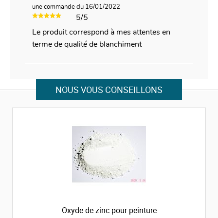
une commande du 16/01/2022
5/5
Le produit correspond à mes attentes en
terme de qualité de blanchiment
NOUS VOUS CONSEILLONS
Oxyde de zinc pour peinture