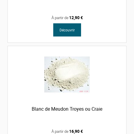
12,90 €
À partir de
Découvrir
Blanc de Meudon Troyes ou Craie
16,90 €
À partir de