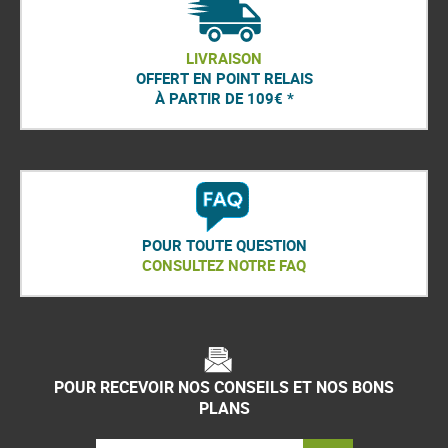
LIVRAISON
OFFERT EN POINT RELAIS
À PARTIR DE 109€ *
POUR TOUTE QUESTION
CONSULTEZ NOTRE FAQ
POUR RECEVOIR NOS CONSEILS ET NOS BONS
PLANS