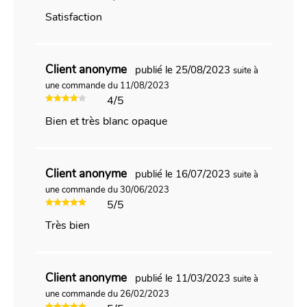
Satisfaction
Client anonyme
publié le 25/08/2023
suite à
une commande du 11/08/2023
4/5
Bien et très blanc opaque
Client anonyme
publié le 16/07/2023
suite à
une commande du 30/06/2023
5/5
Très bien
Client anonyme
publié le 11/03/2023
suite à
une commande du 26/02/2023