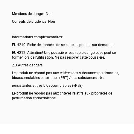
Mentions de danger: Non
Conseils de prudence: Non
Informations complémentaires:
EUH210: Fiche de données de sécurité disponible sur demande.
EUH212: Attention! Une poussière respirable dangereuse peut se
former lors de l’utilisation. Ne pas respirer cette poussière.
2.3 Autres dangers:
Le produit ne répond pas aux critères des substances persistantes,
bioaccumulables et toxiques (PBT) / des substances très
persistantes et très bioaccumulables (vPvB)
Le produit ne répond pas aux critères relatifs aux propriétés de
perturbation endocrinienne.