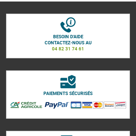
BESOIN D'AIDE
CONTACTEZ-NOUS AU
04 82 31 74 61
PAIEMENTS SÉCURISÉS