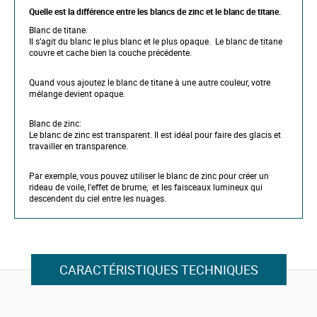
Quelle est la différence entre les blancs de zinc et le blanc de titane.
Blanc de titane:
Il s’agit du blanc le plus blanc et le plus opaque. Le blanc de titane
couvre et cache bien la couche précédente.
Quand vous ajoutez le blanc de titane à une autre couleur, votre
mélange devient opaque.
Blanc de zinc:
Le blanc de zinc est transparent. Il est idéal pour faire des glacis et
travailler en transparence.
Par exemple, vous pouvez utiliser le blanc de zinc pour créer un
rideau de voile, l'effet de brume, et les faisceaux lumineux qui
descendent du ciel entre les nuages.
CARACTÉRISTIQUES TECHNIQUES