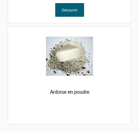
Découvrir
Ardoise en poudre