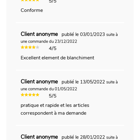
5/5
Conforme
Client anonyme
publié le 03/01/2023
suite à
une commande du 23/12/2022
4/5
Excellent element de blanchiment
Client anonyme
publié le 13/05/2022
suite à
une commande du 01/05/2022
5/5
pratique et rapide et les articles
correspondent à ma demande
Client anonyme
publié le 28/01/2022
suite à