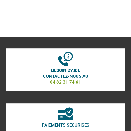
BESOIN D'AIDE
CONTACTEZ-NOUS AU
04 82 31 74 61
PAIEMENTS SÉCURISÉS