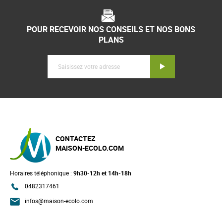
POUR RECEVOIR NOS CONSEILS ET NOS BONS
PLANS
Inscription
CONTACTEZ
MAISON-ECOLO.COM
Horaires téléphonique :
9h30-12h et 14h-18h
0482317461
infos@maison-ecolo.com