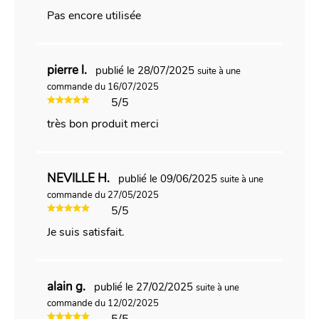
Pas encore utilisée
pierre l.
publié le 28/07/2025
suite à une
commande du 16/07/2025
5/5
très bon produit merci
NEVILLE H.
publié le 09/06/2025
suite à une
commande du 27/05/2025
5/5
Je suis satisfait.
alain g.
publié le 27/02/2025
suite à une
commande du 12/02/2025
5/5