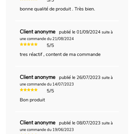
bonne qualité de produit . Très bien.
Client anonyme
publié le 01/09/2024
suite à
une commande du 21/08/2024
5/5
tres réactif , content de ma commande
Client anonyme
publié le 26/07/2023
suite à
une commande du 14/07/2023
5/5
Bon produit
Client anonyme
publié le 08/07/2023
suite à
une commande du 19/06/2023