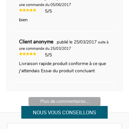
une commande du 05/06/2017
5/5
bien
Client anonyme
publié le 25/03/2017
suite à
une commande du 25/03/2017
5/5
Livraison rapide produit conforme à ce que
j'attendais Essai du produit concluant
Plus de commentaires...
NOUS VOUS CONSEILLONS