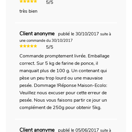
5/5
très bien
Client anonyme
publié le 30/10/2017
suite à
une commande du 30/10/2017
5/5
Commande promptement livrée. Emballage
correct. Sur 5 kg de farine de ponce, il
manquait plus de 100 g. Un contenant qui
pèse un peu trop lourd ou une mauvaise
pesée. Dommage !Réponse Maison-Ecolo:
Veuillez nous excuser pour cette erreur de
pesée. Nous vous faisons partir ce jour un
complément de 250g pour obtenir 5kg.
Client anonyme
publié le 05/06/2017
suite à