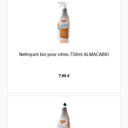
Nettoyant bio pour vitres 750ml ALMACABIO
7,90 €