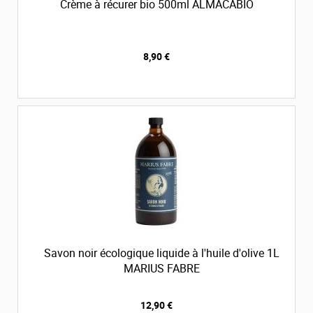
Crème à récurer bio 500ml ALMACABIO
8,90 €
Savon noir écologique liquide à l'huile d'olive 1L
MARIUS FABRE
12,90 €