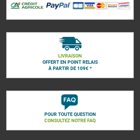
LIVRAISON
OFFERT EN POINT RELAIS
À PARTIR DE 109€ *
POUR TOUTE QUESTION
CONSULTEZ NOTRE FAQ