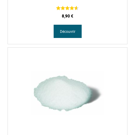
8,90 €
Découvrir