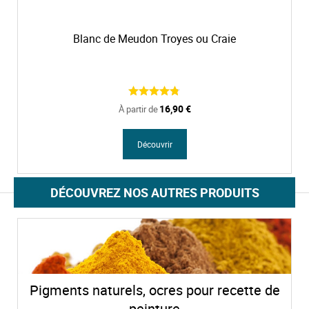
Blanc de Meudon Troyes ou Craie
16,90 €
À partir de
Découvrir
DÉCOUVREZ NOS AUTRES PRODUITS
Pigments naturels, ocres pour recette de
peinture