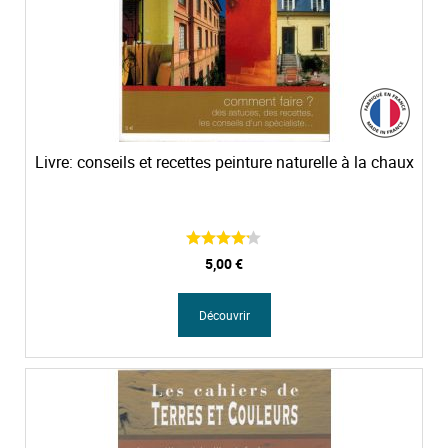
Livre: conseils et recettes peinture naturelle à la chaux
5,00 €
Découvrir