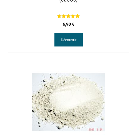
6,90 €
Découvrir