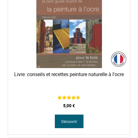
Livre: conseils et recettes peinture naturelle à l'ocre
5,00 €
Découvrir