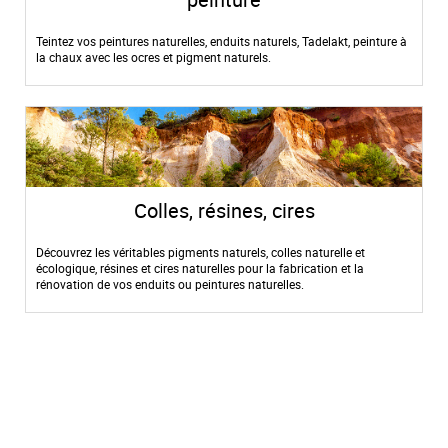
Teintez vos peintures naturelles, enduits naturels, Tadelakt, peinture à
la chaux avec les ocres et pigment naturels.
Colles, résines, cires
Découvrez les véritables pigments naturels, colles naturelle et
écologique, résines et cires naturelles pour la fabrication et la
rénovation de vos enduits ou peintures naturelles.