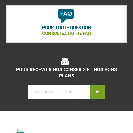
POUR TOUTE QUESTION
CONSULTEZ NOTRE FAQ
POUR RECEVOIR NOS CONSEILS ET NOS BONS
PLANS
Inscription