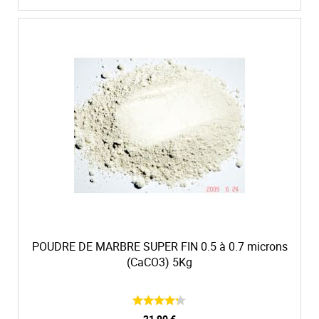
POUDRE DE MARBRE SUPER FIN 0.5 à 0.7 microns
(CaCO3) 5Kg
21,90 €