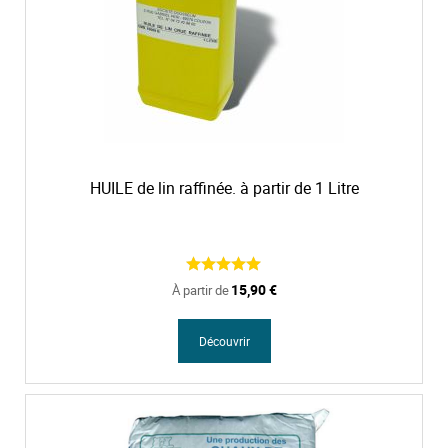
HUILE de lin raffinée. à partir de 1 Litre
15,90 €
À partir de
Découvrir