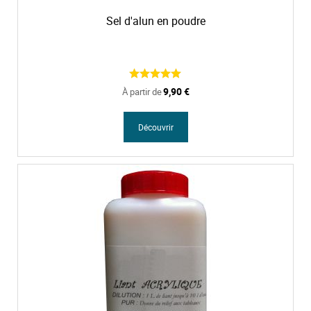
Sel d'alun en poudre
9,90 €
À partir de
Découvrir