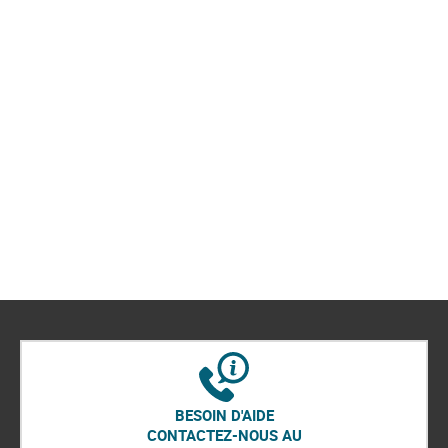
BESOIN D'AIDE
CONTACTEZ-NOUS AU