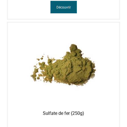
Découvrir
Sulfate de fer (250g)