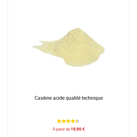
Caséine acide qualité technique
19,90 €
À partir de