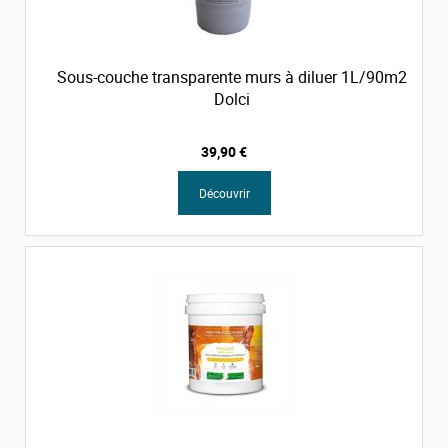
Sous-couche transparente murs à diluer 1L/90m2
Dolci
39,90 €
Découvrir