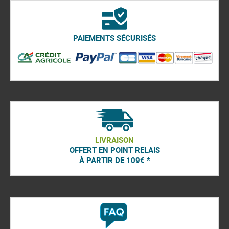
PAIEMENTS SÉCURISÉS
LIVRAISON
OFFERT EN POINT RELAIS
À PARTIR DE 109€ *