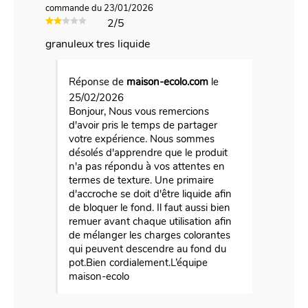
commande du 23/01/2026
2/5
granuleux tres liquide
Réponse de
maison-ecolo.com
le
25/02/2026
Bonjour, Nous vous remercions
d'avoir pris le temps de partager
votre expérience. Nous sommes
désolés d'apprendre que le produit
n'a pas répondu à vos attentes en
termes de texture. Une primaire
d'accroche se doit d'être liquide afin
de bloquer le fond. Il faut aussi bien
remuer avant chaque utilisation afin
de mélanger les charges colorantes
qui peuvent descendre au fond du
pot.Bien cordialement.L’équipe
maison-ecolo