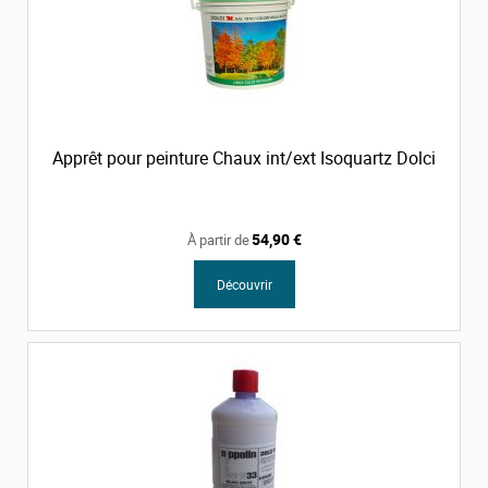
Apprêt pour peinture Chaux int/ext Isoquartz Dolci
54,90 €
À partir de
Découvrir