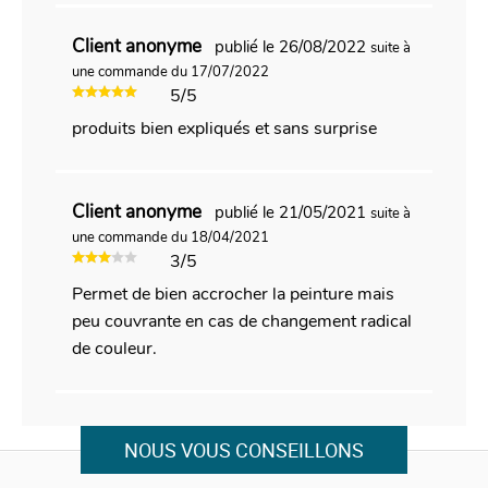
Client anonyme
publié le 26/08/2022
suite à
une commande du 17/07/2022
5/5
produits bien expliqués et sans surprise
Client anonyme
publié le 21/05/2021
suite à
une commande du 18/04/2021
3/5
Permet de bien accrocher la peinture mais
peu couvrante en cas de changement radical
de couleur.
NOUS VOUS CONSEILLONS