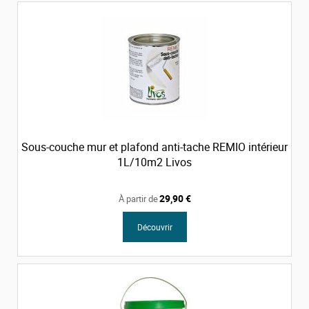
Sous-couche mur et plafond anti-tache REMIO intérieur
1L/10m2 Livos
29,90 €
À partir de
Découvrir