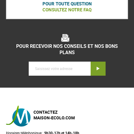
POUR TOUTE QUESTION
CONSULTEZ NOTRE FAQ
POUR RECEVOIR NOS CONSEILS ET NOS BONS
PLANS
Inscription
CONTACTEZ
MAISON-ECOLO.COM
Horaires téléphonique :
9h30-12h et 14h-18h