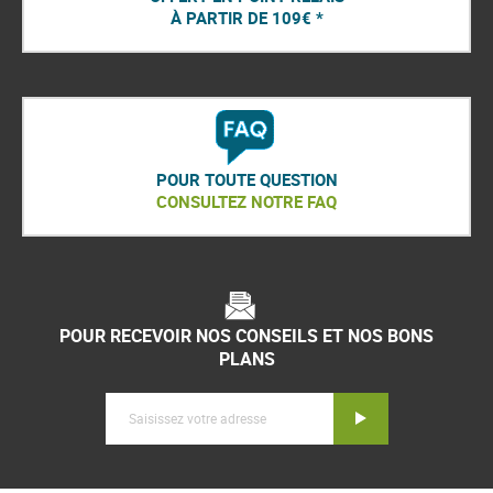
À PARTIR DE 109€ *
POUR TOUTE QUESTION
CONSULTEZ NOTRE FAQ
POUR RECEVOIR NOS CONSEILS ET NOS BONS
PLANS
Inscription