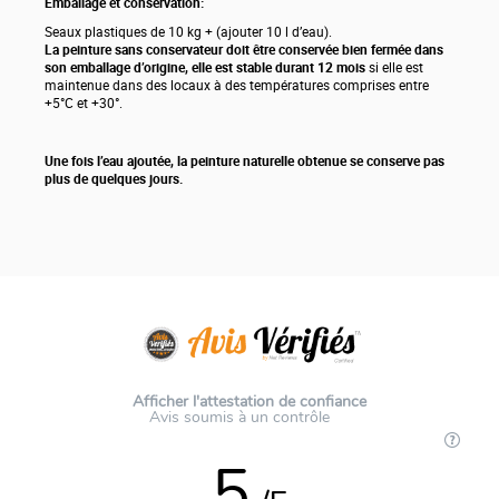
Emballage et conservation:
Seaux plastiques de 10 kg + (ajouter 10 l d’eau).
La peinture sans conservateur doit être conservée bien fermée dans
son emballage d’origine, elle est stable durant 12 mois
si elle est
maintenue dans des locaux à des températures comprises entre
+5°C et +30°.
Une fois l’eau ajoutée, la peinture naturelle obtenue se conserve pas
plus de quelques jours.
Afficher l'attestation de confiance
Avis soumis à un contrôle
5