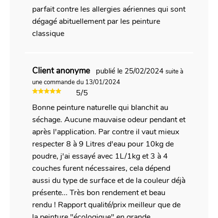
parfait contre les allergies aériennes qui sont
dégagé abituellement par les peinture
classique
Client anonyme
publié le 25/02/2024
suite à
une commande du 13/01/2024
5/5
Bonne peinture naturelle qui blanchit au
séchage. Aucune mauvaise odeur pendant et
après l'application. Par contre il vaut mieux
respecter 8 à 9 Litres d'eau pour 10kg de
poudre, j'ai essayé avec 1L/1kg et 3 à 4
couches furent nécessaires, cela dépend
aussi du type de surface et de la couleur déjà
présente... Très bon rendement et beau
rendu ! Rapport qualité/prix meilleur que de
la peinture "écologique" en grande