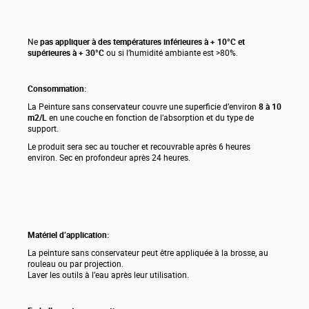
Ne
pas appliquer à des températures inférieures à + 10°C et
supérieures à + 30°C
ou si l’humidité ambiante est >80%.
Consommation:
La Peinture sans conservateur couvre une superficie d’environ
8 à 10
m2/L
en une couche en fonction de l’absorption et du type de
support.
Le produit sera sec au toucher et recouvrable après 6 heures
environ. Sec en profondeur après 24 heures.
Matériel d’application:
La peinture sans conservateur peut être appliquée à la brosse, au
rouleau ou par projection.
Laver les outils à l’eau après leur utilisation.