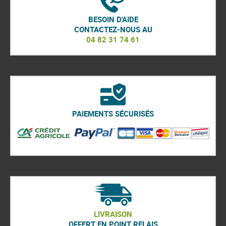
BESOIN D'AIDE
CONTACTEZ-NOUS AU
04 82 31 74 61
PAIEMENTS SÉCURISÉS
LIVRAISON
OFFERT EN POINT RELAIS