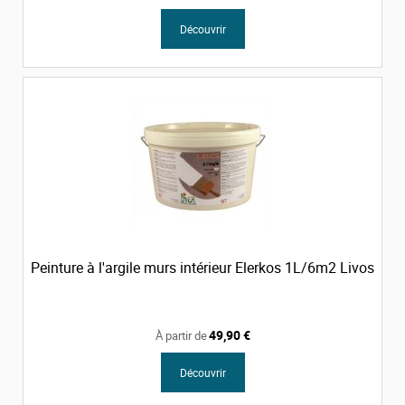
Découvrir
Peinture à l'argile murs intérieur Elerkos 1L/6m2 Livos
49,90 €
À partir de
Découvrir