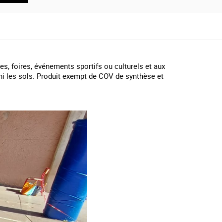
es, foires, événements sportifs ou culturels et aux
ni les sols. Produit exempt de COV de synthèse et