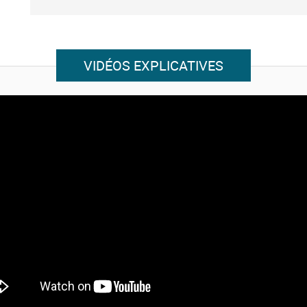
VIDÉOS EXPLICATIVES