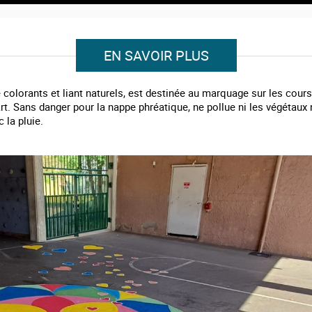
EN SAVOIR PLUS
e colorants et liant naturels, est destinée au marquage sur les cours
. Sans danger pour la nappe phréatique, ne pollue ni les végétaux 
 la pluie.