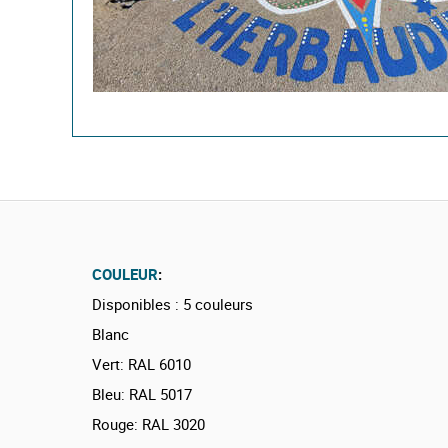
COULEUR
:
Disponibles : 5 couleurs
Blanc
Vert: RAL 6010
Bleu: RAL 5017
Rouge: RAL 3020