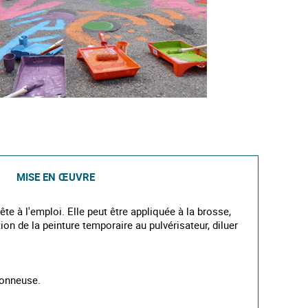
MISE EN ŒUVRE
te à l'emploi. Elle peut être appliquée à la brosse,
ion de la peinture temporaire au pulvérisateur, diluer
avonneuse.