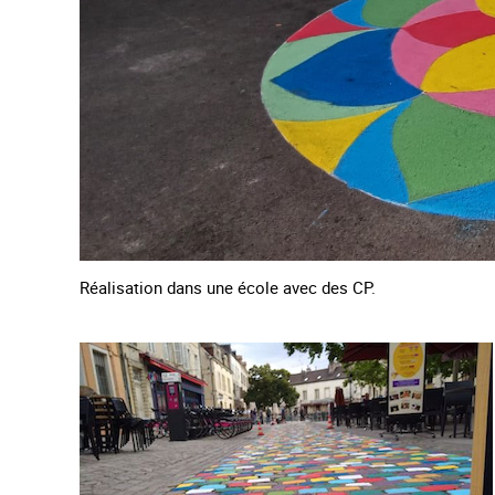
Réalisation dans une école avec des CP.