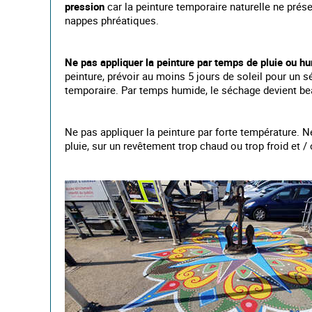
pression
car la peinture temporaire naturelle ne prés
nappes phréatiques.
Ne pas appliquer la peinture par temps de pluie ou h
peinture, prévoir au moins 5 jours de soleil pour un 
temporaire. Par temps humide, le séchage devient be
Ne pas appliquer la peinture par forte température. 
pluie, sur un revêtement trop chaud ou trop froid et /