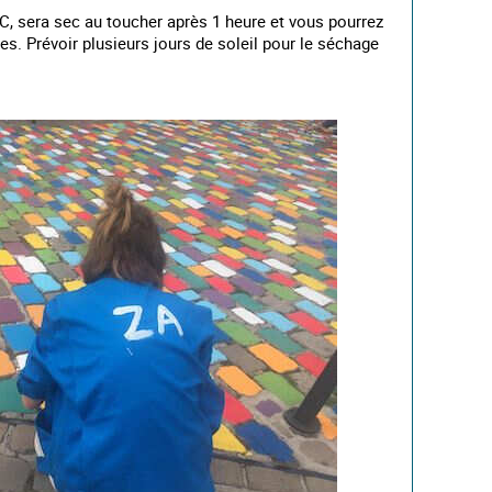
°C, sera sec au toucher après 1 heure et vous pourrez
s. Prévoir plusieurs jours de soleil pour le séchage