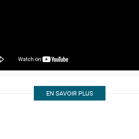
EN SAVOIR PLUS