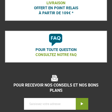
LIVRAISON
OFFERT EN POINT RELAIS
À PARTIR DE 109€ *
POUR TOUTE QUESTION
CONSULTEZ NOTRE FAQ
POUR RECEVOIR NOS CONSEILS ET NOS BONS
PLANS
Inscription