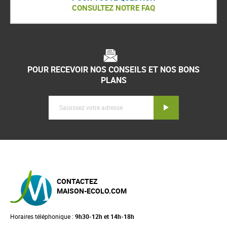
CONSULTEZ NOTRE FAQ
POUR RECEVOIR NOS CONSEILS ET NOS BONS
PLANS
Inscription
CONTACTEZ
MAISON-ECOLO.COM
Horaires téléphonique :
9h30-12h et 14h-18h