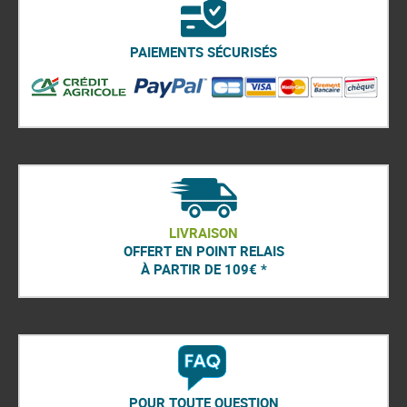
PAIEMENTS SÉCURISÉS
LIVRAISON
OFFERT EN POINT RELAIS
À PARTIR DE 109€ *
POUR TOUTE QUESTION