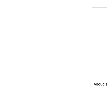
Adoucis