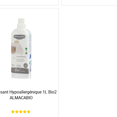
sant Hypoallergénique 1L Bio2
ALMACABIO