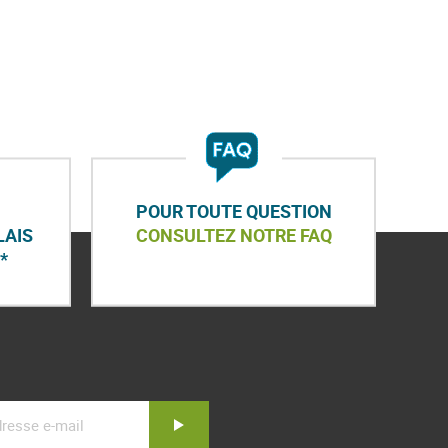
POUR TOUTE QUESTION
LAIS
CONSULTEZ NOTRE FAQ
*
Inscription