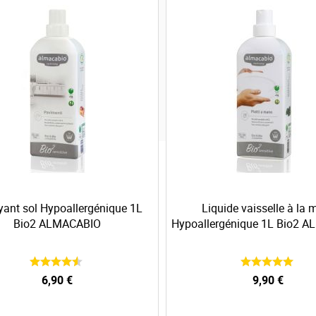
yant sol Hypoallergénique 1L
Liquide vaisselle à la 
Bio2 ALMACABIO
Hypoallergénique 1L Bio2 
6,90 €
9,90 €