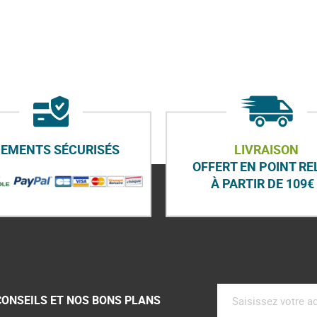
IEMENTS SÉCURISÉS
LIVRAISON
OFFERT EN POINT RE
À PARTIR DE 109€ 
CONSEILS ET NOS BONS PLANS