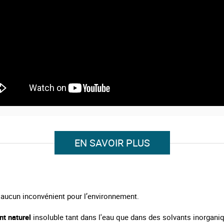
EN SAVOIR PLUS
t aucun inconvénient pour l’environnement.
t naturel
insoluble tant dans l'eau que dans des solvants inorganiq