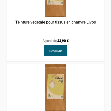
Teinture végétale pour tissus en chanvre Livos
22,90 €
À partir de
Découvrir