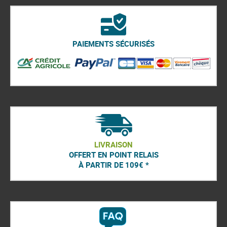
PAIEMENTS SÉCURISÉS
LIVRAISON
OFFERT EN POINT RELAIS
À PARTIR DE 109€ *