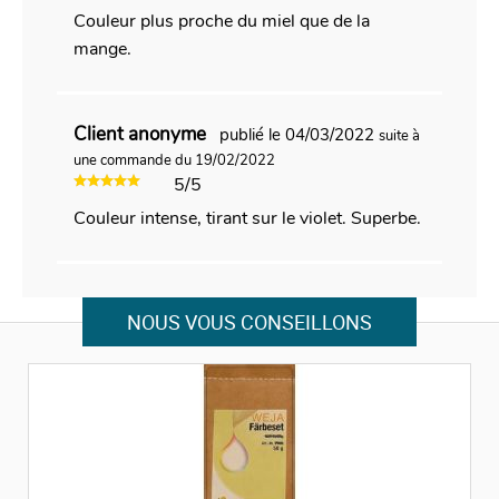
Couleur plus proche du miel que de la
mange.
Client anonyme
publié le 04/03/2022
suite à
une commande du 19/02/2022
5/5
Couleur intense, tirant sur le violet. Superbe.
NOUS VOUS CONSEILLONS