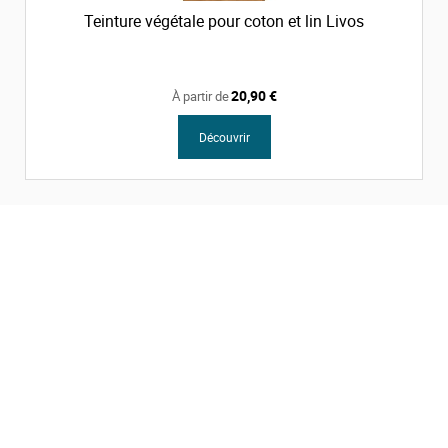
Teinture végétale pour coton et lin Livos
20,90 €
À partir de
Découvrir