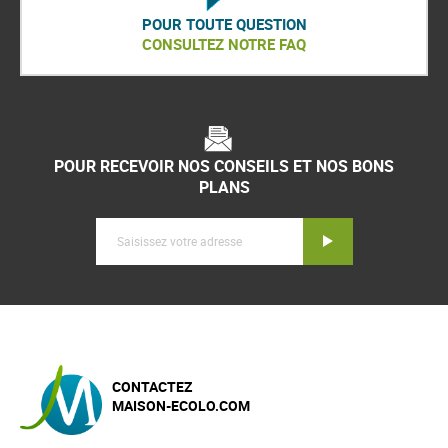
POUR TOUTE QUESTION
CONSULTEZ NOTRE FAQ
POUR RECEVOIR NOS CONSEILS ET NOS BONS
PLANS
Inscription
CONTACTEZ
MAISON-ECOLO.COM