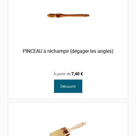
PINCEAU à réchampir (dégager les angles)
7,40 €
À partir de
Découvrir