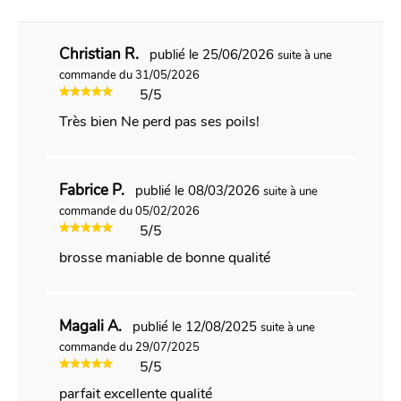
Christian R.
publié le 25/06/2026
suite à une
commande du 31/05/2026
5/5
Très bien Ne perd pas ses poils!
Fabrice P.
publié le 08/03/2026
suite à une
commande du 05/02/2026
5/5
brosse maniable de bonne qualité
Magali A.
publié le 12/08/2025
suite à une
commande du 29/07/2025
5/5
parfait excellente qualité