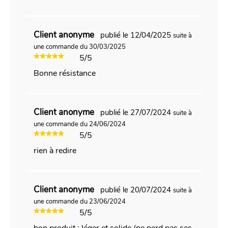
Client anonyme
publié le 12/04/2025
suite à
une commande du 30/03/2025
5/5
Bonne résistance
Client anonyme
publié le 27/07/2024
suite à
une commande du 24/06/2024
5/5
rien à redire
Client anonyme
publié le 20/07/2024
suite à
une commande du 23/06/2024
5/5
bon produit : léger et solide (ne perd pas ses