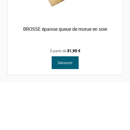
BROSSE épaisse queue de morue en soie
31,90 €
À partir de
Découvrir