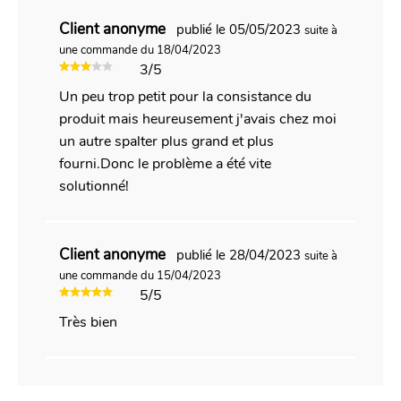
Client anonyme
publié le 05/05/2023
suite à
une commande du 18/04/2023
3/5
Un peu trop petit pour la consistance du
produit mais heureusement j'avais chez moi
un autre spalter plus grand et plus
fourni.Donc le problème a été vite
solutionné!
Client anonyme
publié le 28/04/2023
suite à
une commande du 15/04/2023
5/5
Très bien