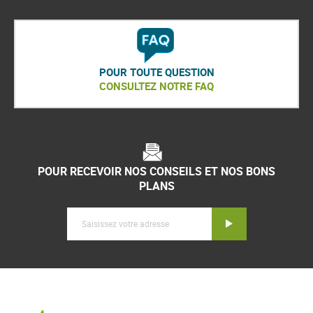
POUR TOUTE QUESTION
CONSULTEZ NOTRE FAQ
POUR RECEVOIR NOS CONSEILS ET NOS BONS
PLANS
Inscription