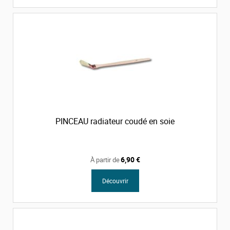
PINCEAU radiateur coudé en soie
6,90 €
À partir de
Découvrir