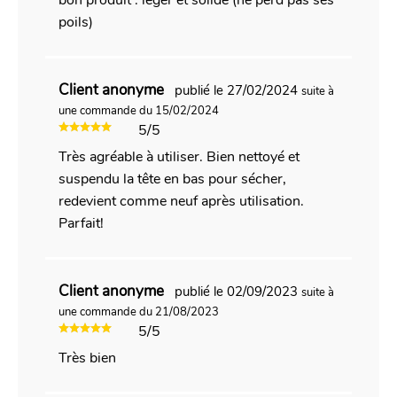
poils)
Client anonyme
publié le 27/02/2024
suite à
une commande du 15/02/2024
5/5
Très agréable à utiliser. Bien nettoyé et
suspendu la tête en bas pour sécher,
redevient comme neuf après utilisation.
Parfait!
Client anonyme
publié le 02/09/2023
suite à
une commande du 21/08/2023
5/5
Très bien