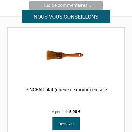
Plus de commentaires...
NOUS VOUS CONSEILLONS
PINCEAU plat (queue de morue) en soie
5,90 €
À partir de
Découvrir