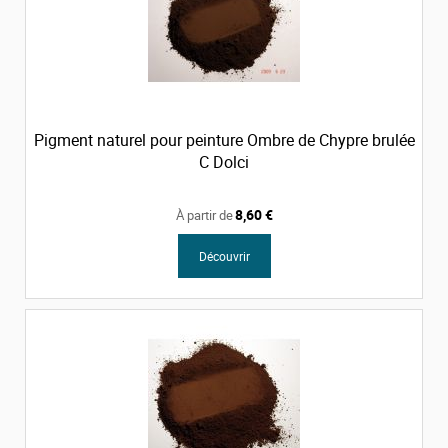
Pigment naturel pour peinture Ombre de Chypre brulée
C Dolci
8,60 €
À partir de
Découvrir