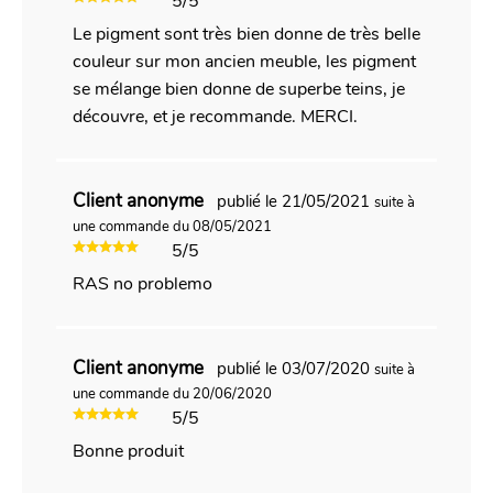
5/5
Le pigment sont très bien donne de très belle
couleur sur mon ancien meuble, les pigment
se mélange bien donne de superbe teins, je
découvre, et je recommande. MERCI.
Client anonyme
publié le 21/05/2021
suite à
une commande du 08/05/2021
5/5
RAS no problemo
Client anonyme
publié le 03/07/2020
suite à
une commande du 20/06/2020
5/5
Bonne produit