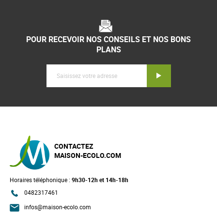
POUR RECEVOIR NOS CONSEILS ET NOS BONS
PLANS
Inscription
CONTACTEZ
MAISON-ECOLO.COM
Horaires téléphonique :
9h30-12h et 14h-18h
0482317461
infos@maison-ecolo.com