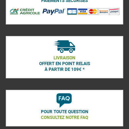
PAIEMENTS SÉCURISÉS
LIVRAISON
OFFERT EN POINT RELAIS
À PARTIR DE 109€ *
POUR TOUTE QUESTION
CONSULTEZ NOTRE FAQ