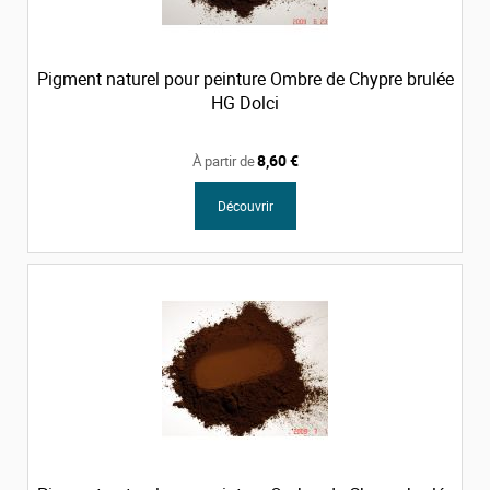
Pigment naturel pour peinture Ombre de Chypre brulée
HG Dolci
8,60 €
À partir de
Découvrir