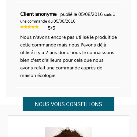
Client anonyme
publié le 05/08/2016
suite à
une commande du 05/08/2016
5/5
Nous n'avons encore pas utilisé le produit de
cette commande mais nous l'avons déjà
utilisé il y a 2 ans donc nous le connaissons
bien c'est d'ailleurs pour cela que nous
avons refait une commande auprès de
maison écologie.
NOUS VOUS CONSEILLONS