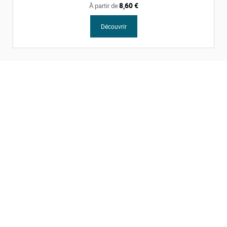
8,60 €
À partir de
Découvrir