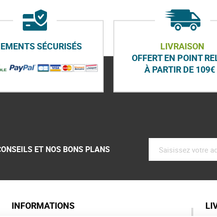
IEMENTS SÉCURISÉS
LIVRAISON
OFFERT EN POINT RE
À PARTIR DE 109€ 
CONSEILS ET NOS BONS PLANS
INFORMATIONS
LI