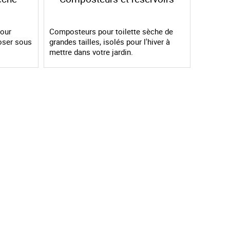
pour
Composteurs pour toilette sèche de
oser sous
grandes tailles, isolés pour l'hiver à
mettre dans votre jardin.