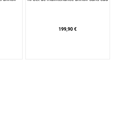
199,90 €