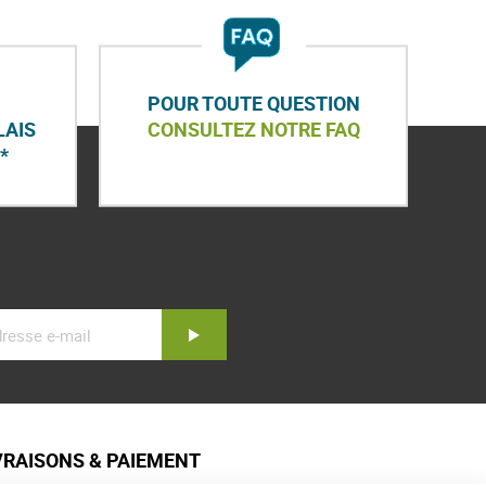
POUR TOUTE QUESTION
LAIS
CONSULTEZ NOTRE FAQ
*
Inscription
VRAISONS & PAIEMENT