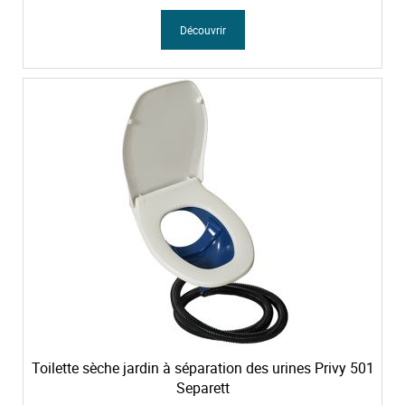
Découvrir
Toilette sèche jardin à séparation des urines Privy 501
Separett