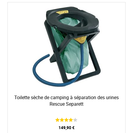
Toilette sèche de camping à séparation des urines
Rescue Separett
149,90 €