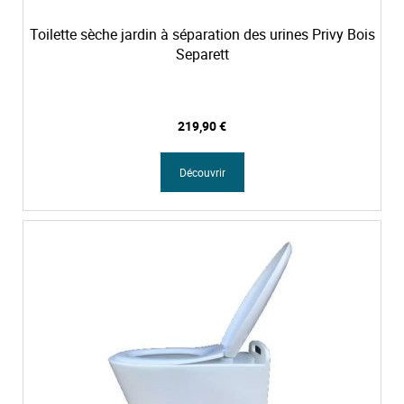
Toilette sèche jardin à séparation des urines Privy Bois
Separett
219,90 €
Découvrir