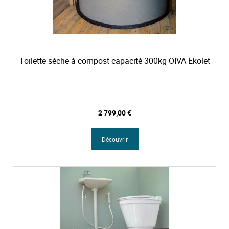
Toilette sèche à compost capacité 300kg OIVA Ekolet
2 799,00 €
Découvrir