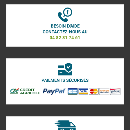
BESOIN D'AIDE
CONTACTEZ-NOUS AU
04 82 31 74 61
PAIEMENTS SÉCURISÉS