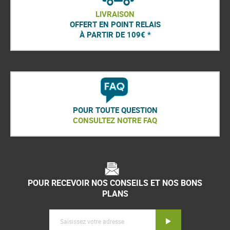
LIVRAISON
OFFERT EN POINT RELAIS
À PARTIR DE 109€ *
POUR TOUTE QUESTION
CONSULTEZ NOTRE FAQ
POUR RECEVOIR NOS CONSEILS ET NOS BONS
PLANS
Inscription