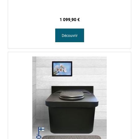
1 099,90 €
Découvrir