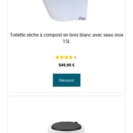
Toilette sèche à compost en bois blanc avec seau inox
15L
549,90 €
Découvrir