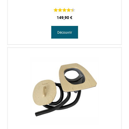
149,90 €
Découvrir