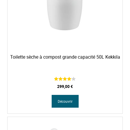
Toilette sèche à compost grande capacité 50L Kekkila
299,00 €
Découvrir