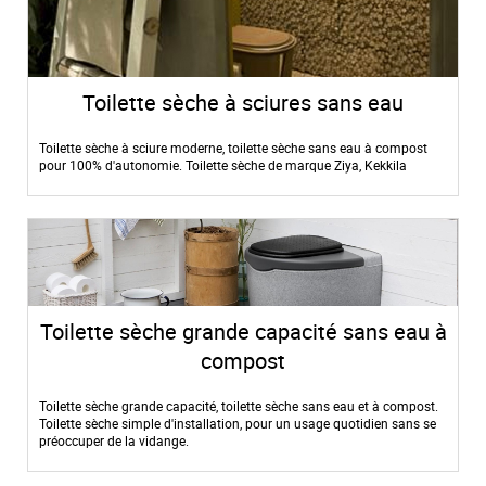
Toilette sèche à sciures sans eau
Toilette sèche à sciure moderne, toilette sèche sans eau à compost
pour 100% d'autonomie. Toilette sèche de marque Ziya, Kekkila
Toilette sèche grande capacité sans eau à
compost
Toilette sèche grande capacité, toilette sèche sans eau et à compost.
Toilette sèche simple d'installation, pour un usage quotidien sans se
préoccuper de la vidange.