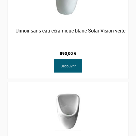
Urinoir sans eau céramique blanc Solar Vision verte
890,00 €
Découvrir