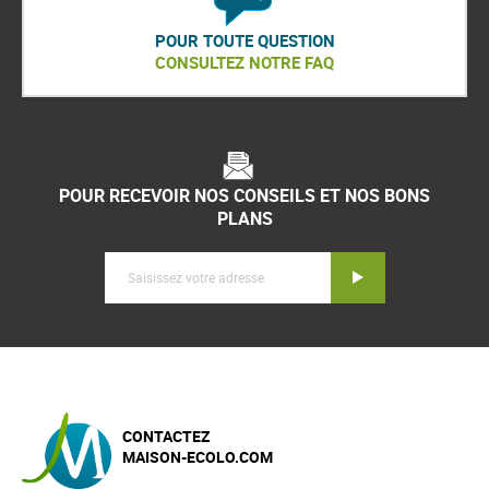
POUR TOUTE QUESTION
CONSULTEZ NOTRE FAQ
POUR RECEVOIR NOS CONSEILS ET NOS BONS
PLANS
Inscription
CONTACTEZ
MAISON-ECOLO.COM