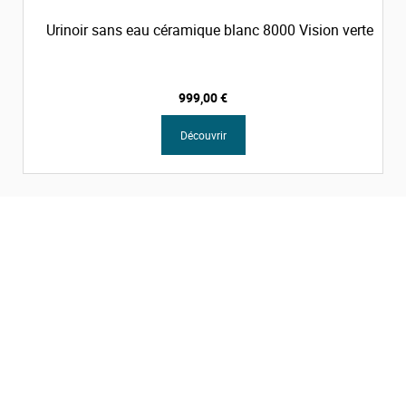
Urinoir sans eau céramique blanc 8000 Vision verte
999,00 €
Découvrir