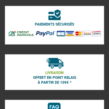
PAIEMENTS SÉCURISÉS
LIVRAISON
OFFERT EN POINT RELAIS
À PARTIR DE 109€ *