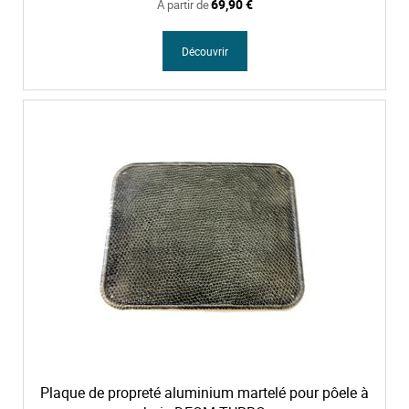
69,90 €
À partir de
Découvrir
Plaque de propreté aluminium martelé pour pôele à