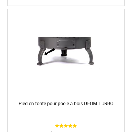
Pied en fonte pour poêle à bois DEOM TURBO