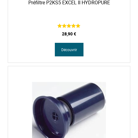
Préfiltre P2KS5 EXCEL II HYDROPURE
28,90 €
Découvrir