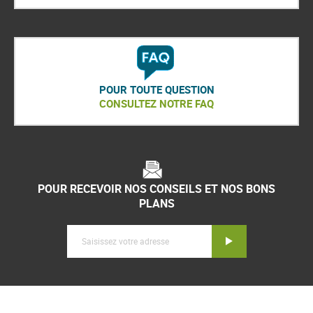
POUR TOUTE QUESTION
CONSULTEZ NOTRE FAQ
POUR RECEVOIR NOS CONSEILS ET NOS BONS
PLANS
Inscription