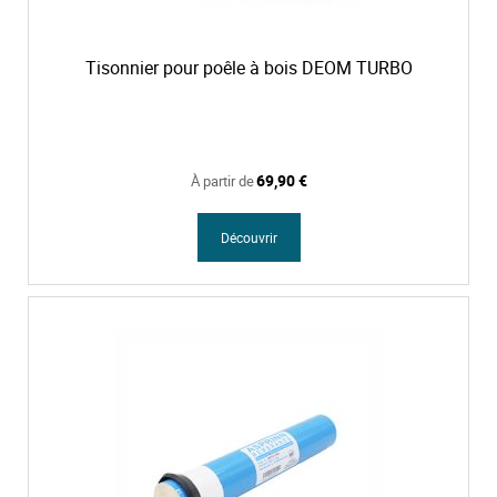
Tisonnier pour poêle à bois DEOM TURBO
69,90 €
À partir de
Découvrir