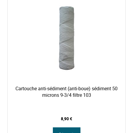
Cartouche anti-sédiment (anti-boue) sédiment 50
microns 9-3/4 filtre 103
8,90 €