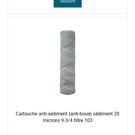
Découvrir
Cartouche anti-sédiment (anti-boue) sédiment 20
microns 9-3/4 filtre 103