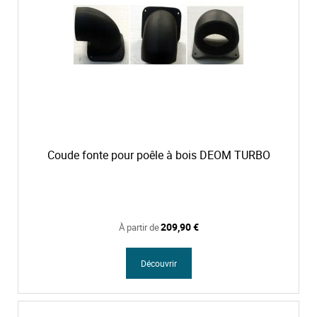
Coude fonte pour poêle à bois DEOM TURBO
209,90 €
À partir de
Découvrir