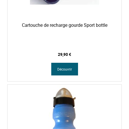
Cartouche de recharge gourde Sport bottle
29,90 €
Découvrir