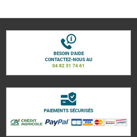
BESOIN D'AIDE
CONTACTEZ-NOUS AU
04 82 31 74 61
PAIEMENTS SÉCURISÉS