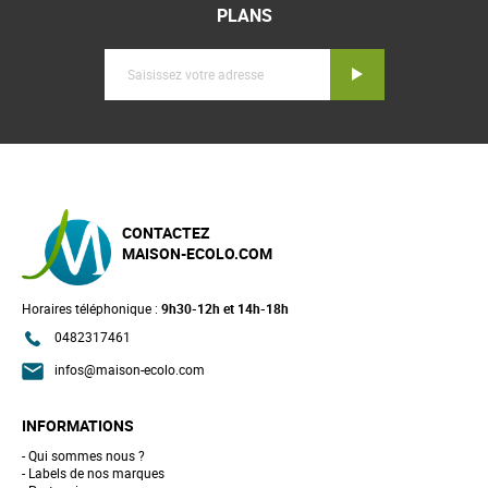
PLANS
Inscription
CONTACTEZ
MAISON-ECOLO.COM
Horaires téléphonique :
9h30-12h et 14h-18h
0482317461
infos@maison-ecolo.com
INFORMATIONS
Qui sommes nous ?
Labels de nos marques