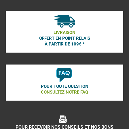
LIVRAISON
OFFERT EN POINT RELAIS
À PARTIR DE 109€ *
POUR TOUTE QUESTION
CONSULTEZ NOTRE FAQ
POUR RECEVOIR NOS CONSEILS ET NOS BONS