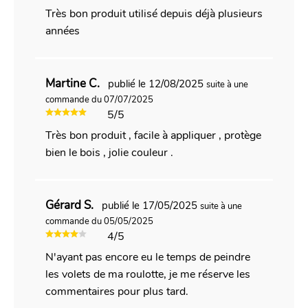
Très bon produit utilisé depuis déjà plusieurs
années
Martine C.
publié le 12/08/2025
suite à une
commande du 07/07/2025
5/5
Très bon produit , facile à appliquer , protège
bien le bois , jolie couleur .
Gérard S.
publié le 17/05/2025
suite à une
commande du 05/05/2025
4/5
N'ayant pas encore eu le temps de peindre
les volets de ma roulotte, je me réserve les
commentaires pour plus tard.