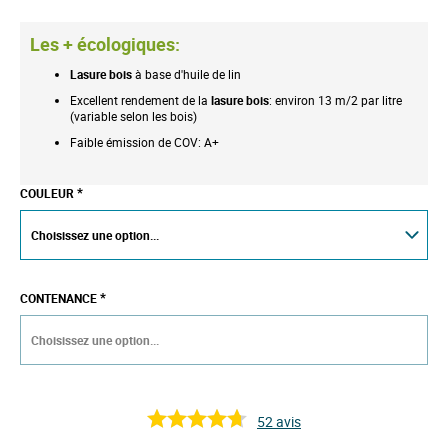
Les + écologiques:
Lasure bois
à base d'huile de lin
Excellent rendement de la
lasure bois
: environ 13 m/2 par litre
(variable selon les bois)
Faible émission de COV: A+
COULEUR
CONTENANCE
52
avis