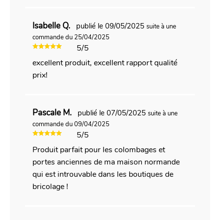
Isabelle Q.
publié le 09/05/2025
suite à une
commande du 25/04/2025
5/5
excellent produit, excellent rapport qualité
prix!
Pascale M.
publié le 07/05/2025
suite à une
commande du 09/04/2025
5/5
Produit parfait pour les colombages et
portes anciennes de ma maison normande
qui est introuvable dans les boutiques de
bricolage !