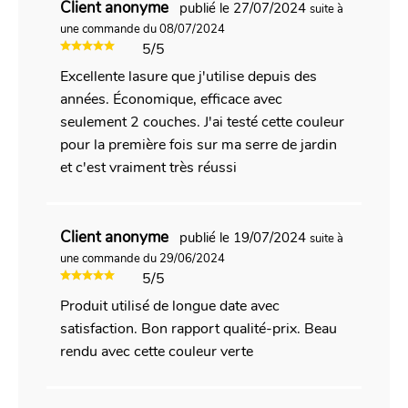
Client anonyme
publié le 27/07/2024
suite à
une commande du 08/07/2024
5/5
Excellente lasure que j'utilise depuis des
années. Économique, efficace avec
seulement 2 couches. J'ai testé cette couleur
pour la première fois sur ma serre de jardin
et c'est vraiment très réussi
Client anonyme
publié le 19/07/2024
suite à
une commande du 29/06/2024
5/5
Produit utilisé de longue date avec
satisfaction. Bon rapport qualité-prix. Beau
rendu avec cette couleur verte