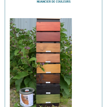
NUANCIER DE COULEURS