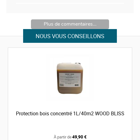
Plus de commentaires...
NOUS VOUS CONSEILLONS
Protection bois concentré 1L/40m2 WOOD BLISS
49,90 €
À partir de