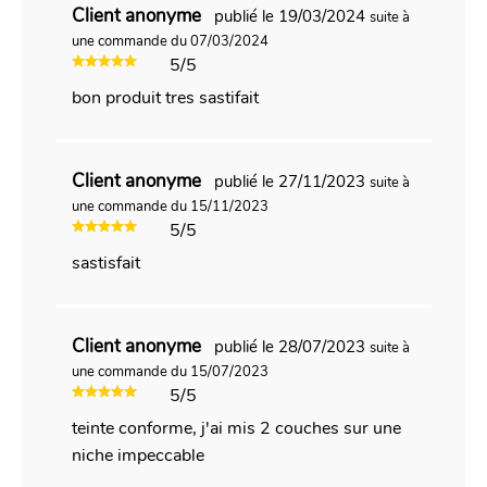
Client anonyme
publié le 19/03/2024
suite à
une commande du 07/03/2024
5/5
bon produit tres sastifait
Client anonyme
publié le 27/11/2023
suite à
une commande du 15/11/2023
5/5
sastisfait
Client anonyme
publié le 28/07/2023
suite à
une commande du 15/07/2023
5/5
teinte conforme, j'ai mis 2 couches sur une
niche impeccable