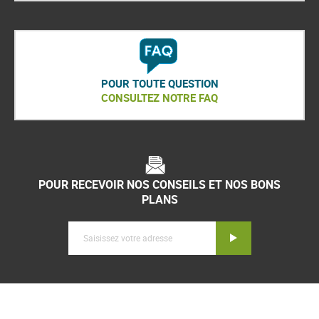
POUR TOUTE QUESTION
CONSULTEZ NOTRE FAQ
POUR RECEVOIR NOS CONSEILS ET NOS BONS
PLANS
Inscription