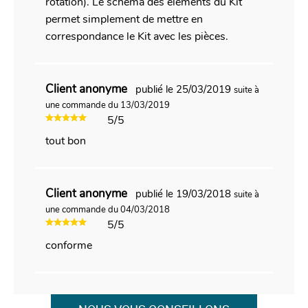
rotation). Le schéma des éléments du Kit
permet simplement de mettre en
correspondance le Kit avec les pièces.
Client anonyme
publié le 25/03/2019
suite à
une commande du 13/03/2019
5/5
tout bon
Client anonyme
publié le 19/03/2018
suite à
une commande du 04/03/2018
5/5
conforme