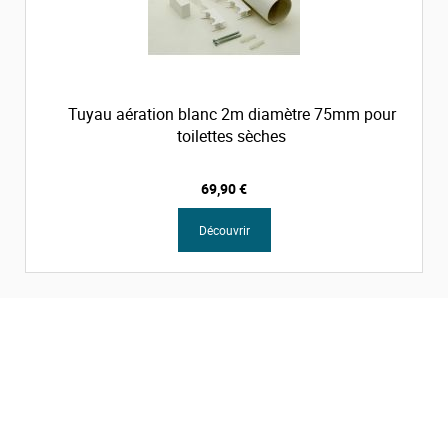
Tuyau aération blanc 2m diamètre 75mm pour
toilettes sèches
69,90 €
Découvrir