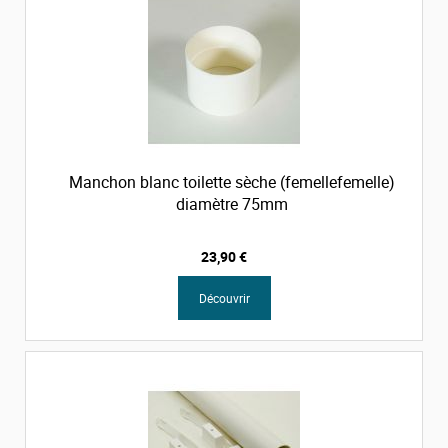
Manchon blanc toilette sèche (femellefemelle)
diamètre 75mm
23,90 €
Découvrir