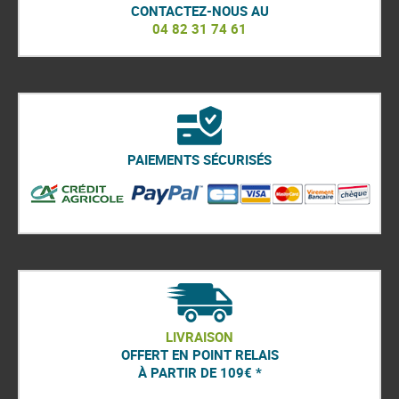
CONTACTEZ-NOUS AU
04 82 31 74 61
PAIEMENTS SÉCURISÉS
LIVRAISON
OFFERT EN POINT RELAIS
À PARTIR DE 109€ *