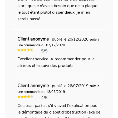
alors que je n'avais besoin que de la plaque.
le tout étant plutot dispendieux, je m'en
serais passé.
Client anonyme
publié le 20/12/2020
suite à
une commande du 07/12/2020
5/5
Excellent service. A recommander pour le
sérieux et le suivi des produits.
Client anonyme
publié le 26/07/2019
suite à
une commande du 13/07/2019
4/5
Ce serait parfait s'il y avait l'explication pour
le démontage du clapet d'obstruction (axe de