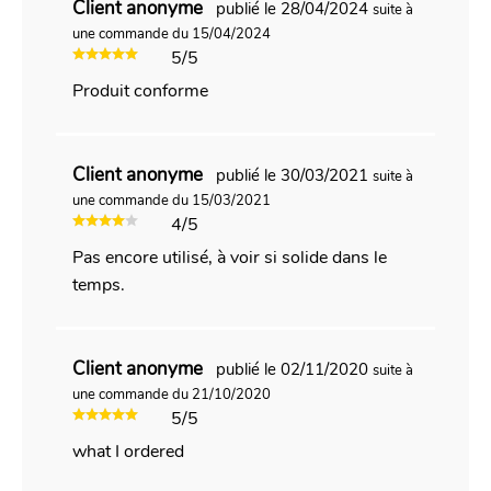
Client anonyme
publié le 28/04/2024
suite à
une commande du 15/04/2024
5/5
Produit conforme
Client anonyme
publié le 30/03/2021
suite à
une commande du 15/03/2021
4/5
Pas encore utilisé, à voir si solide dans le
temps.
Client anonyme
publié le 02/11/2020
suite à
une commande du 21/10/2020
5/5
what I ordered