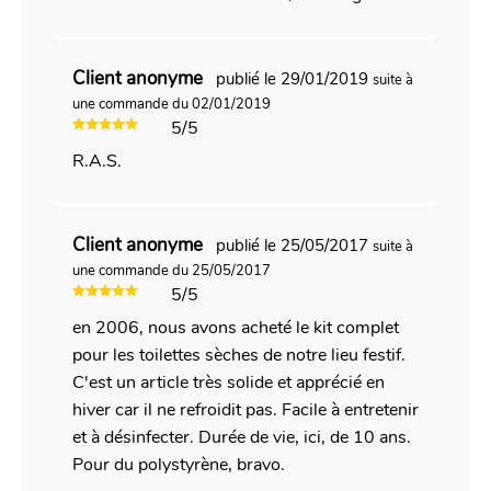
Client anonyme
publié le 29/01/2019
suite à
une commande du 02/01/2019
5/5
R.A.S.
Client anonyme
publié le 25/05/2017
suite à
une commande du 25/05/2017
5/5
en 2006, nous avons acheté le kit complet
pour les toilettes sèches de notre lieu festif.
C'est un article très solide et apprécié en
hiver car il ne refroidit pas. Facile à entretenir
et à désinfecter. Durée de vie, ici, de 10 ans.
Pour du polystyrène, bravo.