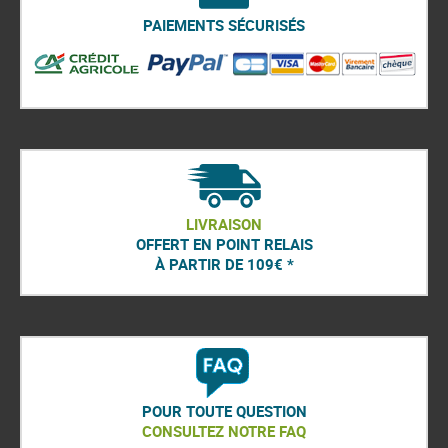
PAIEMENTS SÉCURISÉS
LIVRAISON
OFFERT EN POINT RELAIS
À PARTIR DE 109€ *
POUR TOUTE QUESTION
CONSULTEZ NOTRE FAQ