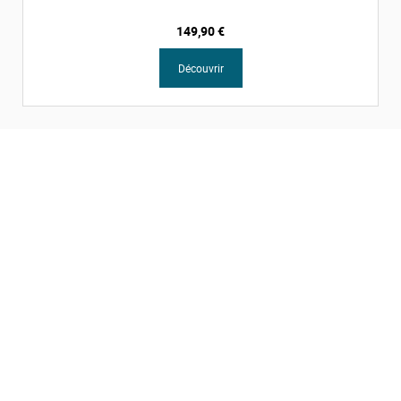
149,90 €
Découvrir