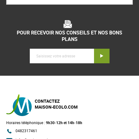
POUR RECEVOIR NOS CONSEILS ET NOS BONS
PLANS
Inscription
CONTACTEZ
MAISON-ECOLO.COM
Horaires téléphonique :
9h30-12h et 14h-18h
0482317461