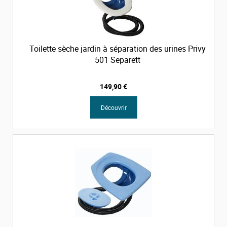
Toilette sèche jardin à séparation des urines Privy
501 Separett
149,90 €
Découvrir