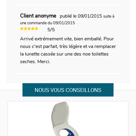
Client anonyme
publié le 09/01/2015
suite à
une commande du 09/01/2015
5/5
Arrivé extrémement vite, bien emballé. Pour
nous c'est parfait, très légère et va remplacer
la lunette cassée sur une des noe toilettes
seches. Merci.
NOUS VOUS CONSEILLONS