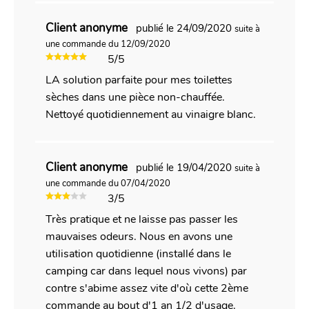
Client anonyme
publié le 24/09/2020
suite à
une commande du 12/09/2020
5/5
LA solution parfaite pour mes toilettes
sèches dans une pièce non-chauffée.
Nettoyé quotidiennement au vinaigre blanc.
Client anonyme
publié le 19/04/2020
suite à
une commande du 07/04/2020
3/5
Très pratique et ne laisse pas passer les
mauvaises odeurs. Nous en avons une
utilisation quotidienne (installé dans le
camping car dans lequel nous vivons) par
contre s'abime assez vite d'où cette 2ème
commande au bout d'1 an 1/2 d'usage.