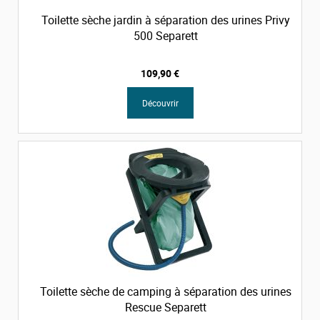
Toilette sèche jardin à séparation des urines Privy
500 Separett
109,90 €
Découvrir
Toilette sèche de camping à séparation des urines
Rescue Separett