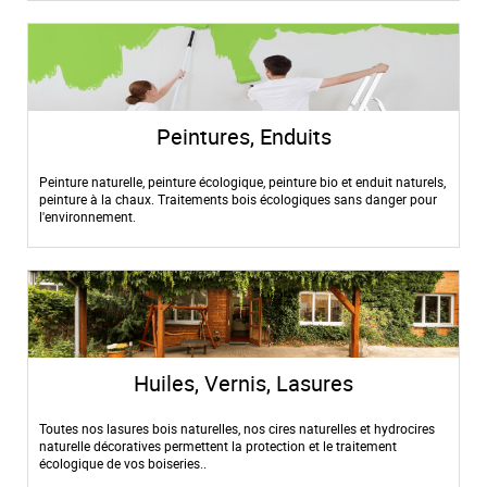
Peintures, Enduits
Peinture naturelle, peinture écologique, peinture bio et enduit naturels,
peinture à la chaux. Traitements bois écologiques sans danger pour
l'environnement.
Huiles, Vernis, Lasures
Toutes nos lasures bois naturelles, nos cires naturelles et hydrocires
naturelle décoratives permettent la protection et le traitement
écologique de vos boiseries..