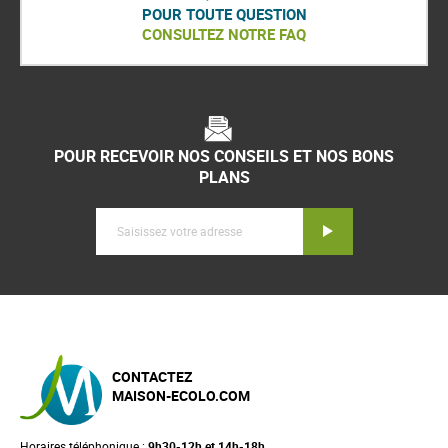
POUR TOUTE QUESTION
CONSULTEZ NOTRE FAQ
POUR RECEVOIR NOS CONSEILS ET NOS BONS
PLANS
Inscription
CONTACTEZ
MAISON-ECOLO.COM
Horaires téléphonique :
9h30-12h et 14h-18h