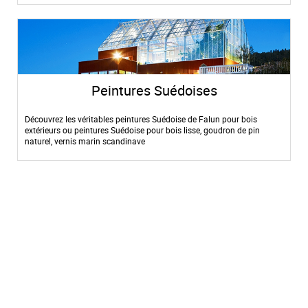
Peintures Suédoises
Découvrez les véritables peintures Suédoise de Falun pour bois
extérieurs ou peintures Suédoise pour bois lisse, goudron de pin
naturel, vernis marin scandinave