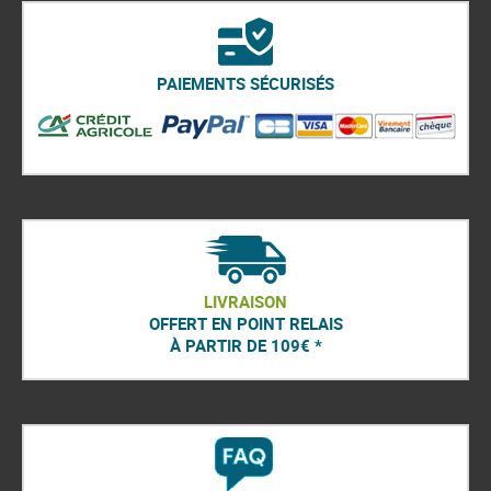
PAIEMENTS SÉCURISÉS
LIVRAISON
OFFERT EN POINT RELAIS
À PARTIR DE 109€ *