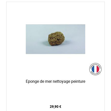
Eponge de mer nettoyage peinture
29,90 €