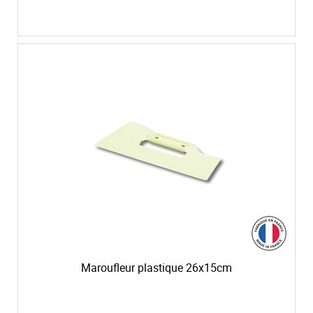
Maroufleur plastique 26x15cm