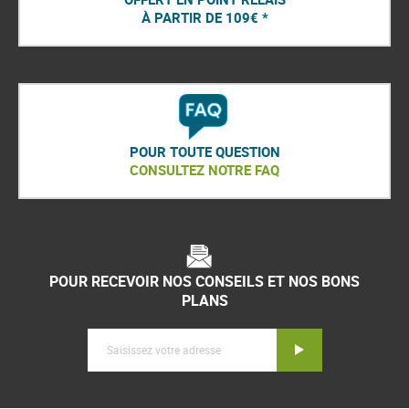
À PARTIR DE 109€ *
POUR TOUTE QUESTION
CONSULTEZ NOTRE FAQ
POUR RECEVOIR NOS CONSEILS ET NOS BONS
PLANS
Inscription