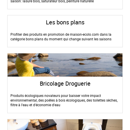
saison: lasure bois, saturateur bois, peinture naturelle
Les bons plans
Profiter des produits en promotion de maison-ecolo.com dans la
catégorie bons plans du moment qui change suivant les saisons
Bricolage Droguerie
Produits écologiques novateurs pour baisser votre impact
environnemental, des poêles à bois écologiques, des toilettes sèches,
filtre à l'eau et d'économie d'eau