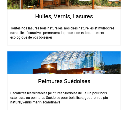
Huiles, Vernis, Lasures
Toutes nos lasures bois naturelles, nos cires naturelles et hydrocires
naturelle décoratives permettent la protection et le traitement
écologique de vos boiseries..
Peintures Suédoises
Découvrez les véritables peintures Suédoise de Falun pour bois
extérieurs ou peintures Suédoise pour bois lisse, goudron de pin
naturel, vernis marin scandinave