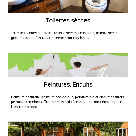
Toilettes sèches
Toilettes sèches sans eau, toilette sèche écologique, toilette sèche
grande capacité et toilette sèche pour tiny house.
Peintures, Enduits
Peinture naturelle, peinture écologique, peinture bio et enduit naturels,
peinture à la chaux. Traitements bois écologiques sans danger pour
l'environnement.