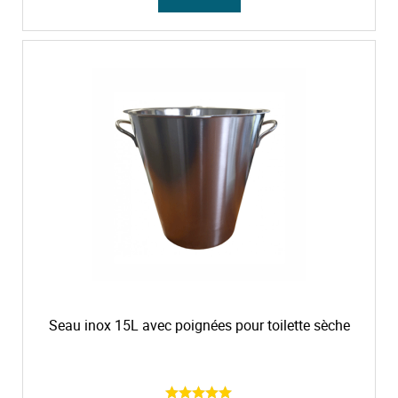
Seau inox 15L avec poignées pour toilette sèche