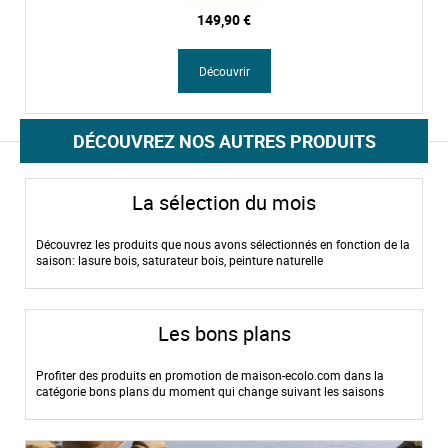
149,90 €
Découvrir
DÉCOUVREZ NOS AUTRES PRODUITS
La sélection du mois
Découvrez les produits que nous avons sélectionnés en fonction de la
saison: lasure bois, saturateur bois, peinture naturelle
Les bons plans
Profiter des produits en promotion de maison-ecolo.com dans la
catégorie bons plans du moment qui change suivant les saisons