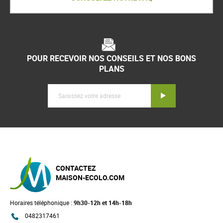
POUR RECEVOIR NOS CONSEILS ET NOS BONS
PLANS
Inscription
CONTACTEZ
MAISON-ECOLO.COM
Horaires téléphonique :
9h30-12h et 14h-18h
0482317461