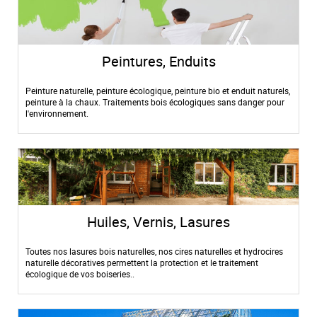
Peintures, Enduits
Peinture naturelle, peinture écologique, peinture bio et enduit naturels,
peinture à la chaux. Traitements bois écologiques sans danger pour
l'environnement.
Huiles, Vernis, Lasures
Toutes nos lasures bois naturelles, nos cires naturelles et hydrocires
naturelle décoratives permettent la protection et le traitement
écologique de vos boiseries..