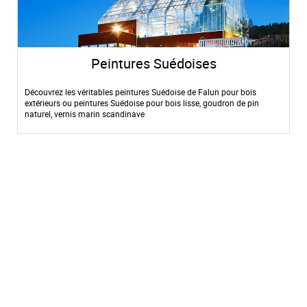
Peintures Suédoises
Découvrez les véritables peintures Suédoise de Falun pour bois
extérieurs ou peintures Suédoise pour bois lisse, goudron de pin
naturel, vernis marin scandinave