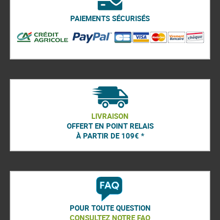
PAIEMENTS SÉCURISÉS
LIVRAISON
OFFERT EN POINT RELAIS
À PARTIR DE 109€ *
POUR TOUTE QUESTION
CONSULTEZ NOTRE FAQ