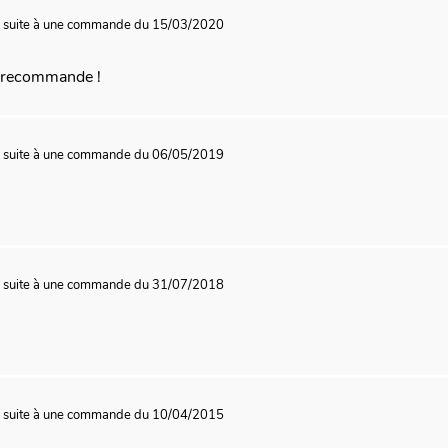
0
suite à une commande du 15/03/2020
e recommande !
9
suite à une commande du 06/05/2019
8
suite à une commande du 31/07/2018
5
suite à une commande du 10/04/2015