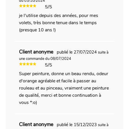
du 03/10/2024
5/5
je l'utilise depuis des années, pour mes
volets, très bonne tenue dans le temps
(presque 10 ans !)
Client anonyme
publié le 27/07/2024
suite à
une commande du 08/07/2024
5/5
Super peinture, donne un beau rendu, odeur
d'orange agréable et facile à passer au
rouleau et au pinceau, vraiment une peinture
de qualité, merci et bonne continuation à
vous *:o)
Client anonyme
publié le 15/12/2023
suite à