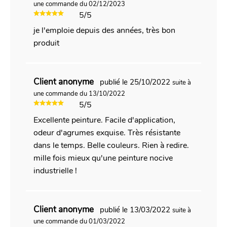
une commande du 02/12/2023
5/5
je l'emploie depuis des années, très bon
produit
Client anonyme
publié le 25/10/2022
suite à
une commande du 13/10/2022
5/5
Excellente peinture. Facile d'application,
odeur d'agrumes exquise. Très résistante
dans le temps. Belle couleurs. Rien à redire.
mille fois mieux qu'une peinture nocive
industrielle !
Client anonyme
publié le 13/03/2022
suite à
une commande du 01/03/2022