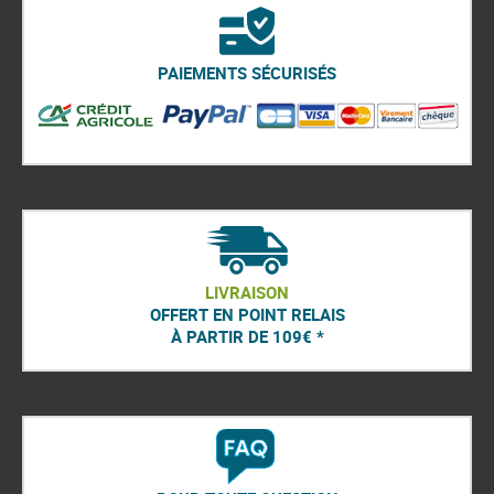
PAIEMENTS SÉCURISÉS
LIVRAISON
OFFERT EN POINT RELAIS
À PARTIR DE 109€ *