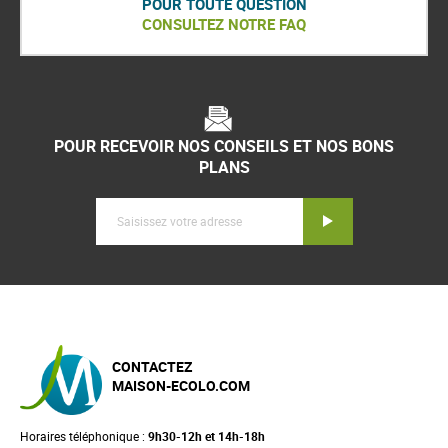
POUR TOUTE QUESTION
CONSULTEZ NOTRE FAQ
POUR RECEVOIR NOS CONSEILS ET NOS BONS
PLANS
Inscription
CONTACTEZ
MAISON-ECOLO.COM
Horaires téléphonique :
9h30-12h et 14h-18h