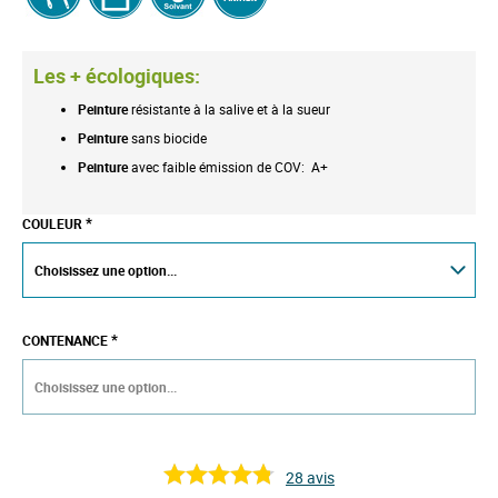
Les + écologiques:
Peinture
résistante à la salive et à la sueur
Peinture
sans biocide
Peinture
avec
faible émission de COV: A+
COULEUR
CONTENANCE
28
avis