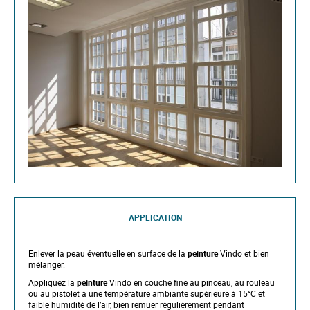
APPLICATION
Enlever la peau éventuelle en surface de la
peinture
Vindo et bien
mélanger.
Appliquez la
peinture
Vindo en couche fine au pinceau, au rouleau
ou au pistolet à une température ambiante supérieure à 15°C et
faible humidité de l’air, bien remuer régulièrement pendant