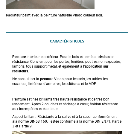
Radiateur peint avec la peinture naturelle Vindo couleur noir.
CARACTÉRISTIQUES
Peinture
intérieur et extérieur. Pour le bois et le métal
très haute
résistance
. Convient pour les portes, fenêtres, poutres non exposées,
lambris, tous support métal, et également à l’
application sur
radiateurs
.
Ne pas utiliser la
peinture
Vindo pour les sols, les tables, les
escaliers, l'intérieur d’armoires, les clôtures et le MDF.
Peinture
satinée brillante très haute résistance et de très bon
rendement. Après 2 couches et séchage à cœur, finition résistante
aux intempéries et élastique.
Aspect brillant. Résistante à la salive et à la sueur conformément
àla norme DIN53 160. Testée conforme à la norme DIN EN71, Partie
3 et Partie 9.