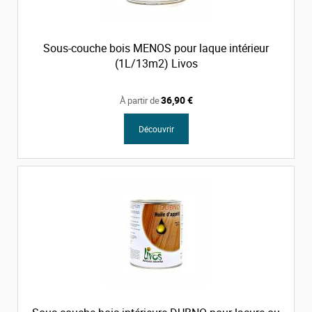
Sous-couche bois MENOS pour laque intérieur
(1L/13m2) Livos
36,90 €
À partir de
Découvrir