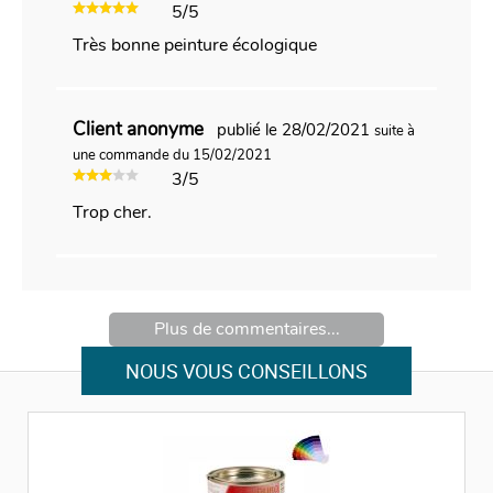
5/5
Très bonne peinture écologique
Client anonyme
publié le 28/02/2021
suite à
une commande du 15/02/2021
3/5
Trop cher.
Plus de commentaires...
NOUS VOUS CONSEILLONS