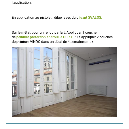
l’application.
En application au pistolet : diluer avec du d
iluant SVALOS.
Sur le métal, pour un rendu parfait
:
Appliquer 1 couche
de
peinture
protection antirouille DURO
. Puis appliquer 2 couches
de
peinture
VINDO dans un délai de 4 semaines max.