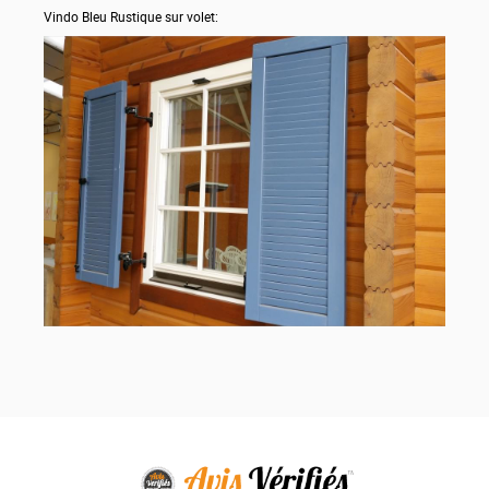
Vindo Bleu Rustique sur volet: