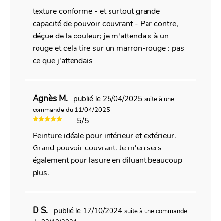
texture conforme - et surtout grande
capacité de pouvoir couvrant - Par contre,
déçue de la couleur; je m'attendais à un
rouge et cela tire sur un marron-rouge : pas
ce que j'attendais
Agnès M.
publié le 25/04/2025
suite à une
commande du 11/04/2025
5/5
Peinture idéale pour intérieur et extérieur.
Grand pouvoir couvrant. Je m'en sers
également pour lasure en diluant beaucoup
plus.
D S.
publié le 17/10/2024
suite à une commande