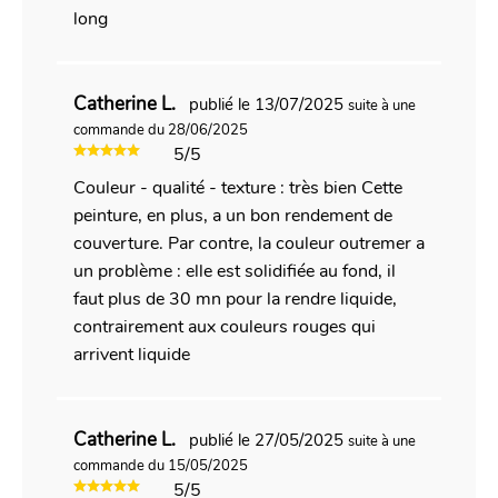
long
Catherine L.
publié le 13/07/2025
suite à une
commande du 28/06/2025
5/5
Couleur - qualité - texture : très bien Cette
peinture, en plus, a un bon rendement de
couverture. Par contre, la couleur outremer a
un problème : elle est solidifiée au fond, il
faut plus de 30 mn pour la rendre liquide,
contrairement aux couleurs rouges qui
arrivent liquide
Catherine L.
publié le 27/05/2025
suite à une
commande du 15/05/2025
5/5