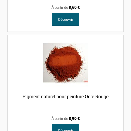
8,60 €
À partir de
Découvrir
Pigment naturel pour peinture Ocre Rouge
8,90 €
À partir de
Découvrir