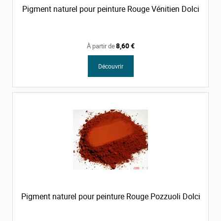
Pigment naturel pour peinture Rouge Vénitien Dolci
8,60 €
À partir de
Découvrir
Pigment naturel pour peinture Rouge Pozzuoli Dolci