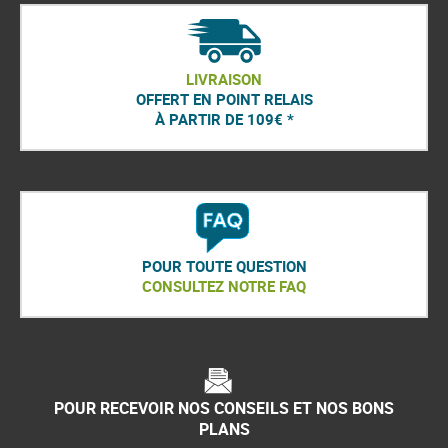
LIVRAISON
OFFERT EN POINT RELAIS
À PARTIR DE 109€ *
POUR TOUTE QUESTION
CONSULTEZ NOTRE FAQ
POUR RECEVOIR NOS CONSEILS ET NOS BONS
PLANS