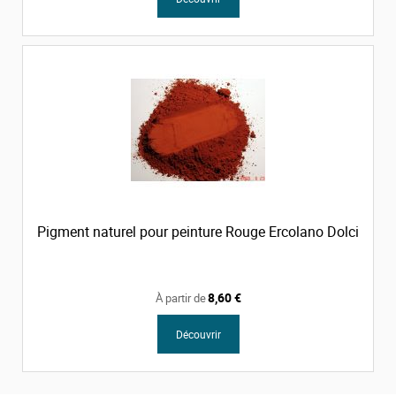
Pigment naturel pour peinture Rouge Ercolano Dolci
8,60 €
À partir de
Découvrir