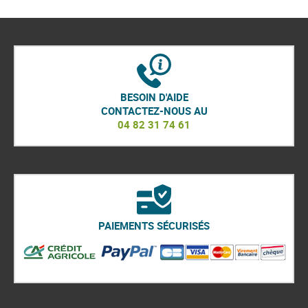
BESOIN D'AIDE
CONTACTEZ-NOUS AU
04 82 31 74 61
PAIEMENTS SÉCURISÉS