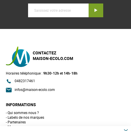
Inscription
CONTACTEZ
MAISON-ECOLO.COM
Horaires téléphonique :
9h30-12h et 14h-18h
0482317461
infos@maison-ecolo.com
INFORMATIONS
Qui sommes nous ?
Labels de nos marques
Partenaires
Marques